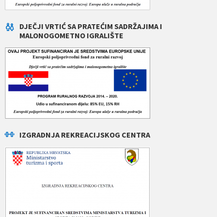
DJEČJI VRTIĆ SA PRATEĆIM SADRŽAJIMA I
MALONOGOMETNO IGRALIŠTE
IZGRADNJA REKREACIJSKOG CENTRA