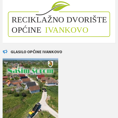
GLASILO OPĆINE IVANKOVO