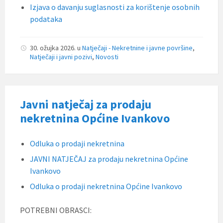
Izjava o davanju suglasnosti za korištenje osobnih
podataka
30. ožujka 2026.
u
Natječaji - Nekretnine i javne površine
,
Natječaji i javni pozivi
,
Novosti
Javni natječaj za prodaju
nekretnina Općine Ivankovo
Odluka o prodaji nekretnina
JAVNI NATJEČAJ za prodaju nekretnina Općine
Ivankovo
Odluka o prodaji nekretnina Općine Ivankovo
POTREBNI OBRASCI: