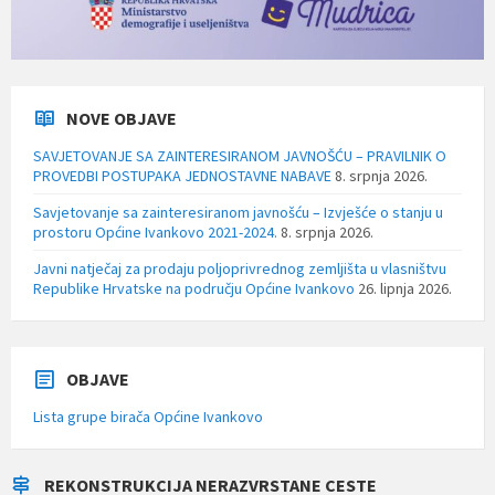
NOVE OBJAVE
SAVJETOVANJE SA ZAINTERESIRANOM JAVNOŠĆU – PRAVILNIK O
PROVEDBI POSTUPAKA JEDNOSTAVNE NABAVE
8. srpnja 2026.
Savjetovanje sa zainteresiranom javnošću – Izvješće o stanju u
prostoru Općine Ivankovo 2021-2024.
8. srpnja 2026.
Javni natječaj za prodaju poljoprivrednog zemljišta u vlasništvu
Republike Hrvatske na području Općine Ivankovo
26. lipnja 2026.
OBJAVE
Lista grupe birača Općine Ivankovo
REKONSTRUKCIJA NERAZVRSTANE CESTE