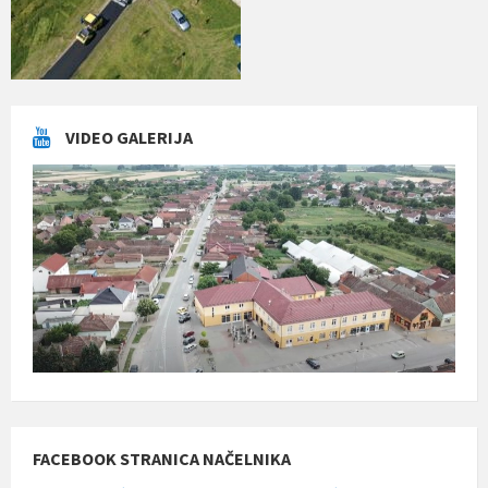
VIDEO GALERIJA
FACEBOOK STRANICA NAČELNIKA