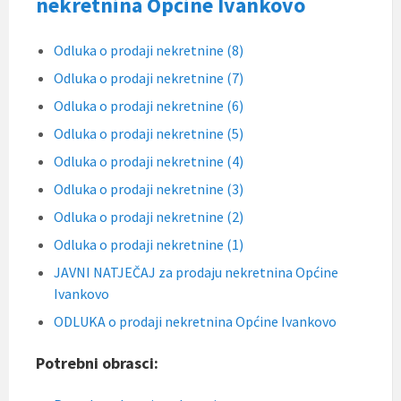
nekretnina Općine Ivankovo
Odluka o prodaji nekretnine (8)
Odluka o prodaji nekretnine (7)
Odluka o prodaji nekretnine (6)
Odluka o prodaji nekretnine (5)
Odluka o prodaji nekretnine (4)
Odluka o prodaji nekretnine (3)
Odluka o prodaji nekretnine (2)
Odluka o prodaji nekretnine (1)
JAVNI NATJEČAJ za prodaju nekretnina Općine
Ivankovo
ODLUKA o prodaji nekretnina Općine Ivankovo
Potrebni obrasci: