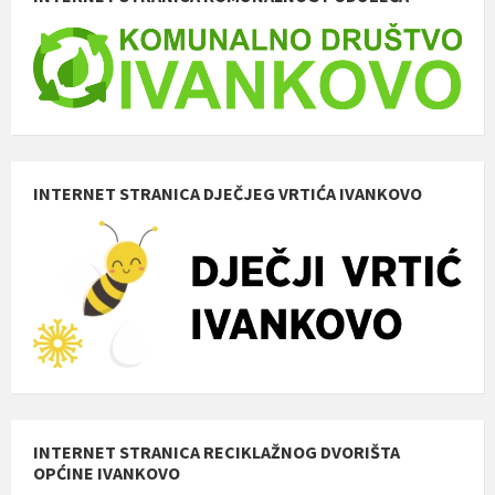
INTERNET STRANICA DJEČJEG VRTIĆA IVANKOVO
INTERNET STRANICA RECIKLAŽNOG DVORIŠTA
OPĆINE IVANKOVO