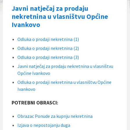
Javni natječaj za prodaju
nekretnina u vlasništvu Općine
Ivankovo
Odluka o prodaji nekretnina (1)
Odluka o prodaji nekretnina (2)
Odluka o prodaji nekretnina (3)
Javni natječaj za prodaju nekretnina u vlasništvu
Općine Ivankovo
Odluka o prodaji nekretnina u vlasništvu Općine
Ivankovo
POTREBNI OBRASCI:
Obrazac Ponude za kupnju nekretnina
Izjava o nepostojanju duga