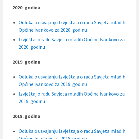
2020. godina
Odluka o usvajanju Izvještaja o radu Savjeta mladih
Općine Ivankovo za 2020. godinu
Izvještaj o radu Savjeta mladih Općine Ivankovo za
2020. godinu
2019. godina
Odluka o usvajanju Izvještaja o radu Savjeta mladih
Općine Ivankovo za 2019. godinu
Izvještaj o radu Savjeta mladih Općine Ivankovo za
2019. godinu
2018. godina
Odluka o usvajanju Izvještaja o radu Savjeta mladih
Općine Ivankovo za 2018. godinu