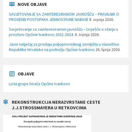
NOVE OBJAVE
SAVJETOVANJE SA ZAINTERESIRANOM JAVNOŠĆU – PRAVILNIK O
PROVEDBI POSTUPAKA JEDNOSTAVNE NABAVE
8. srpnja 2026.
Savjetovanje sa zainteresiranom javnošću – Izvješće o stanju u
prostoru Općine Ivankovo 2021-2024.
8. srpnja 2026.
Javni natječaj za prodaju poljoprivrednog zemljišta u vlasništvu
Republike Hrvatske na području Općine Ivankovo
26. lipnja 2026.
OBJAVE
Lista grupe birača Općine Ivankovo
REKONSTRUKCIJA NERAZVRSTANE CESTE
J.J.STROSSMAYERA U RETKOVCIMA