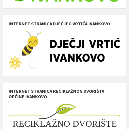
INTERNET STRANICA DJEČJEG VRTIĆA IVANKOVO
INTERNET STRANICA RECIKLAŽNOG DVORIŠTA
OPĆINE IVANKOVO