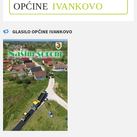
GLASILO OPĆINE IVANKOVO