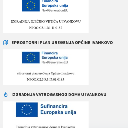
EPROSTORNI PLAN UREĐENJA OPĆINE IVANKOVO
IZGRADNJA VATROGASNOG DOMA U IVANKOVU