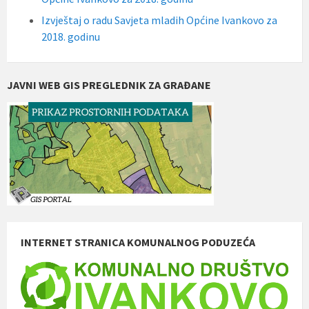
Izvještaj o radu Savjeta mladih Općine Ivankovo za
2018. godinu
JAVNI WEB GIS PREGLEDNIK ZA GRAĐANE
INTERNET STRANICA KOMUNALNOG PODUZEĆA