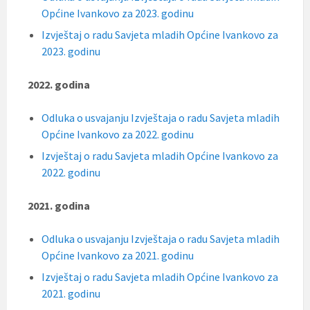
Općine Ivankovo za 2023. godinu
Izvještaj o radu Savjeta mladih Općine Ivankovo za
2023. godinu
2022. godina
Odluka o usvajanju Izvještaja o radu Savjeta mladih
Općine Ivankovo za 2022. godinu
Izvještaj o radu Savjeta mladih Općine Ivankovo za
2022. godinu
2021. godina
Odluka o usvajanju Izvještaja o radu Savjeta mladih
Općine Ivankovo za 2021. godinu
Izvještaj o radu Savjeta mladih Općine Ivankovo za
2021. godinu