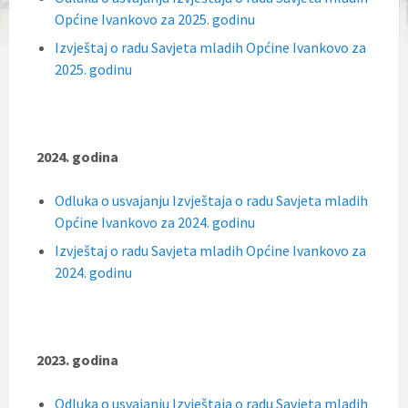
Općine Ivankovo za 2025. godinu
Izvještaj o radu Savjeta mladih Općine Ivankovo za
2025. godinu
2024. godina
Odluka o usvajanju Izvještaja o radu Savjeta mladih
Općine Ivankovo za 2024. godinu
Izvještaj o radu Savjeta mladih Općine Ivankovo za
2024. godinu
2023. godina
Odluka o usvajanju Izvještaja o radu Savjeta mladih