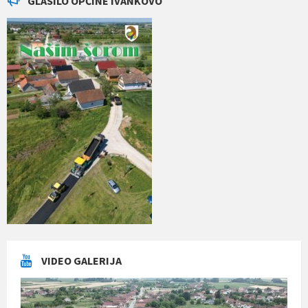
GLASILO OPĆINE IVANKOVO
VIDEO GALERIJA