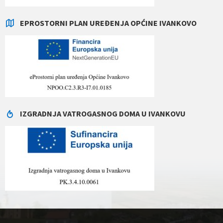
EPROSTORNI PLAN UREĐENJA OPĆINE IVANKOVO
IZGRADNJA VATROGASNOG DOMA U IVANKOVU