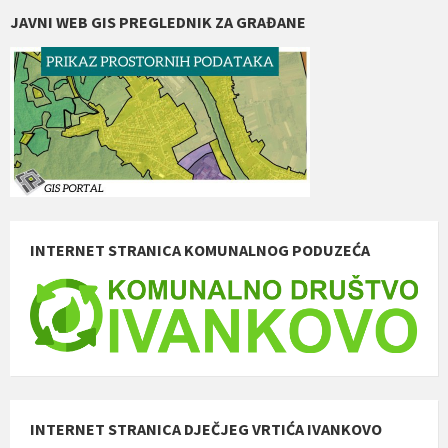
JAVNI WEB GIS PREGLEDNIK ZA GRAĐANE
INTERNET STRANICA KOMUNALNOG PODUZEĆA
INTERNET STRANICA DJEČJEG VRTIĆA IVANKOVO