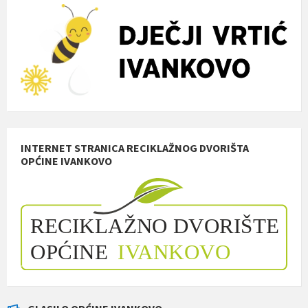
INTERNET STRANICA RECIKLAŽNOG DVORIŠTA
OPĆINE IVANKOVO