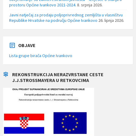
prostoru Općine Ivankovo 2021-2024.
8. srpnja 2026.
Javni natječaj za prodaju poljoprivrednog zemljišta u vlasništvu
Republike Hrvatske na području Općine Ivankovo
26. lipnja 2026.
OBJAVE
Lista grupe birača Općine Ivankovo
REKONSTRUKCIJA NERAZVRSTANE CESTE
J.J.STROSSMAYERA U RETKOVCIMA