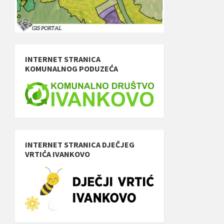
INTERNET STRANICA
KOMUNALNOG PODUZEĆA
INTERNET STRANICA DJEČJEG
VRTIĆA IVANKOVO