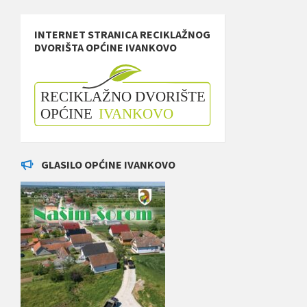
INTERNET STRANICA RECIKLAŽNOG
DVORIŠTA OPĆINE IVANKOVO
GLASILO OPĆINE IVANKOVO