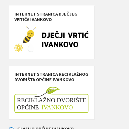
INTERNET STRANICA DJEČJEG
VRTIĆA IVANKOVO
INTERNET STRANICA RECIKLAŽNOG
DVORIŠTA OPĆINE IVANKOVO
GLASILO OPĆINE IVANKOVO