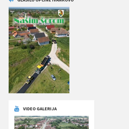
VIDEO GALERIJA