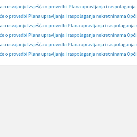
a o usvajanju Izvješća o provedbi Plana upravljanja i raspolaganj
šće o provedbi Plana upravljanja i raspolaganja nekretninama Opći
a o usvajanju Izvješća o provedbi Plana upravljanja i raspolaganj
šće o provedbi Plana upravljanja i raspolaganja nekretninama Opći
a o usvajanju Izvješća o provedbi Plana upravljanja i raspolaganj
šće o provedbi Plana upravljanja i raspolaganja nekretninama Opći