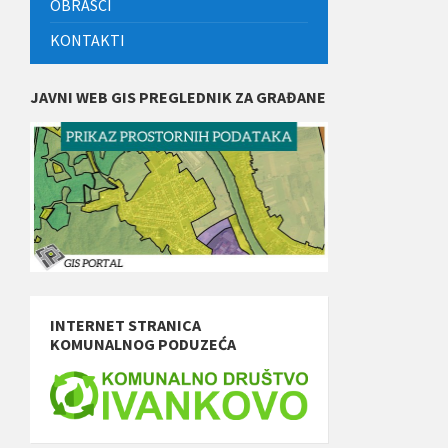
OBRASCI
KONTAKTI
JAVNI WEB GIS PREGLEDNIK ZA GRAĐANE
INTERNET STRANICA
KOMUNALNOG PODUZEĆA