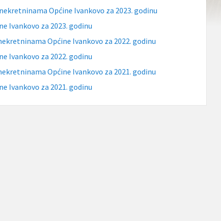
a nekretninama Općine Ivankovo za 2023. godinu
ne Ivankovo za 2023. godinu
a nekretninama Općine Ivankovo za 2022. godinu
ne Ivankovo za 2022. godinu
a nekretninama Općine Ivankovo za 2021. godinu
ne Ivankovo za 2021. godinu