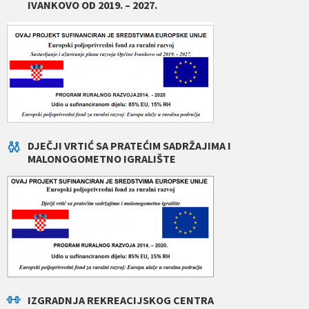
IVANKOVO OD 2019. – 2027.
DJEČJI VRTIĆ SA PRATEĆIM SADRŽAJIMA I
MALONOGOMETNO IGRALIŠTE
IZGRADNJA REKREACIJSKOG CENTRA