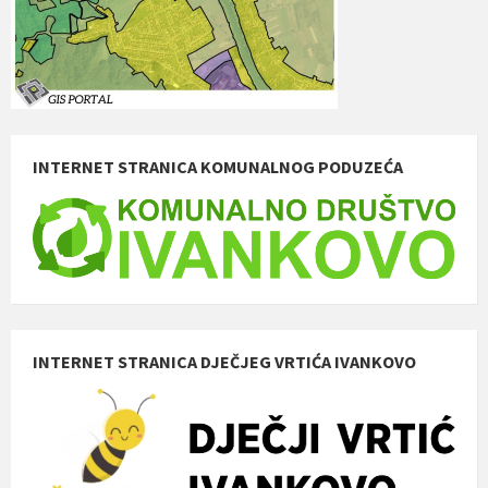
INTERNET STRANICA KOMUNALNOG PODUZEĆA
INTERNET STRANICA DJEČJEG VRTIĆA IVANKOVO