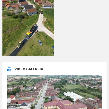
VIDEO GALERIJA