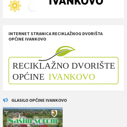
INTERNET STRANICA RECIKLAŽNOG DVORIŠTA
OPĆINE IVANKOVO
GLASILO OPĆINE IVANKOVO