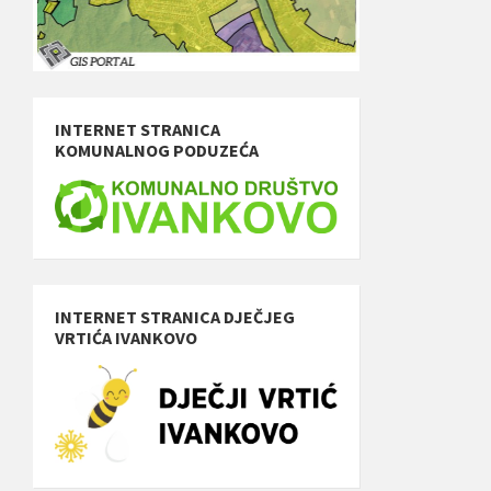
INTERNET STRANICA
KOMUNALNOG PODUZEĆA
INTERNET STRANICA DJEČJEG
VRTIĆA IVANKOVO