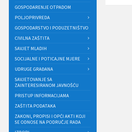
GOSPODARENJE OTPADOM
POLJOPRIVREDA
GOSPODARSTVO I PODUZETNIŠTVO
CIVILNA ZAŠTITA
SAVJET MLADIH
SOCIJALNE I POTICAJNE MJERE
UDRUGE GRAĐANA
SAVJETOVANJE SA
ZAINTERESIRANOM JAVNOŠĆU
PRISTUP INFORMACIJAMA
ZAŠTITA PODATAKA
ZAKONI, PROPISI I OPĆI AKTI KOJI
SE ODNOSE NA PODRUČJE RADA