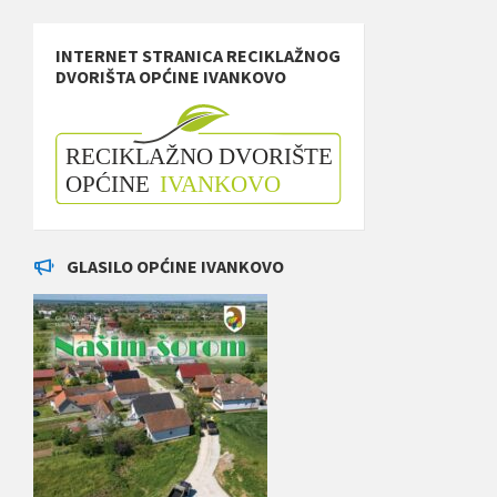
INTERNET STRANICA RECIKLAŽNOG
DVORIŠTA OPĆINE IVANKOVO
GLASILO OPĆINE IVANKOVO