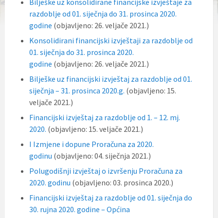
Bilješke uz konsolidirane financijske izvještaje za
razdoblje od 01. siječnja do 31. prosinca 2020.
godine
(objavljeno: 26. veljače 2021.)
Konsolidirani financijski izvještaji za razdoblje od
01. siječnja do 31. prosinca 2020.
godine
(objavljeno: 26. veljače 2021.)
Bilješke uz financijski izvještaj za razdoblje od 01.
siječnja – 31. prosinca 2020.g.
(objavljeno: 15.
veljače 2021.)
Financijski izvještaj za razdoblje od 1. – 12. mj.
2020.
(objavljeno: 15. veljače 2021.)
I Izmjene i dopune Proračuna za 2020.
godinu
(objavljeno: 04. siječnja 2021.)
Polugodišnji izvještaj o izvršenju Proračuna za
2020. godinu
(objavljeno: 03. prosinca 2020.)
Financijski izvještaj za razdoblje od 01. siječnja do
30. rujna 2020. godine – Općina