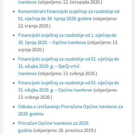
Ivankovo
(objavljeno: 12. listopada 2020.)
Konsolidirani financijski izvještaji za razdoblje od
01. siječnja do 30. lipnja 2020. godine
(objavljeno:
22. srpnja 2020.)
Financijski izvještaj za razdoblje od 1. siječnja do
30. lipnja 2020. – Općina Ivankovo
(objavljeno: 13.
srpnja 2020.)
Financijski izvještaj za razdoblje od 01. siječnja do
31. ožujka 2020. g. – Dječji vrtić
Ivankovo
(objavljeno: 13. svibnja 2020.)
Financijski izvještaj za razdoblje od 01. siječnja do
31. ožujka 2020. g. – Općina Ivankovo
(objavljeno:
13. svibnja 2020.)
Odluka o izvršavanju Proračuna Općine Ivankovo za
2020. godinu
Proračun Općine Ivankovo za 2020.
godinu
(objavljeno: 20. prosinca 2019.)