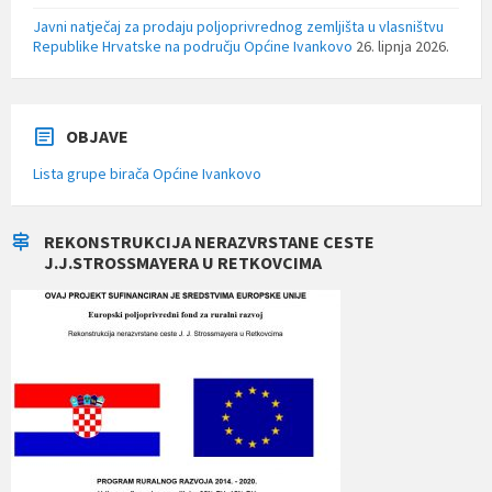
Javni natječaj za prodaju poljoprivrednog zemljišta u vlasništvu
Republike Hrvatske na području Općine Ivankovo
26. lipnja 2026.
OBJAVE
Lista grupe birača Općine Ivankovo
REKONSTRUKCIJA NERAZVRSTANE CESTE
J.J.STROSSMAYERA U RETKOVCIMA