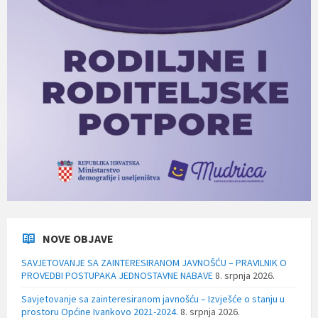
NOVE OBJAVE
SAVJETOVANJE SA ZAINTERESIRANOM JAVNOŠĆU – PRAVILNIK O
PROVEDBI POSTUPAKA JEDNOSTAVNE NABAVE
8. srpnja 2026.
Savjetovanje sa zainteresiranom javnošću – Izvješće o stanju u
prostoru Općine Ivankovo 2021-2024.
8. srpnja 2026.