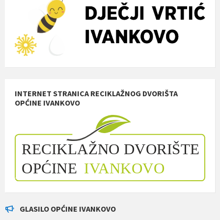
INTERNET STRANICA RECIKLAŽNOG DVORIŠTA
OPĆINE IVANKOVO
GLASILO OPĆINE IVANKOVO