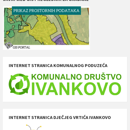
INTERNET STRANICA KOMUNALNOG PODUZEĆA
INTERNET STRANICA DJEČJEG VRTIĆA IVANKOVO