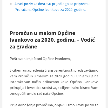
Javni poziv za dostavu prijedloga za pripremu
Proračuna Općine Ivankovo za 2020. godinu.
Proračun u malom Općine
Ivankovo za 2020. godinu. – Vodič
za građane
Poštovani mještani Općine Ivankovo,
S ciljem unapređenja transparentnosti predstavljamo
Vam Proračun u malom za 2020. godinu. U njemu je na
interaktivan način prikazano kako Općina Ivankovo
prikuplja i investira sredstva, s ciljem kako bismo Vam
omogućili uvid u rad naše Općine.
Prije donošenja proračuna, objavili smo Javni poziv za