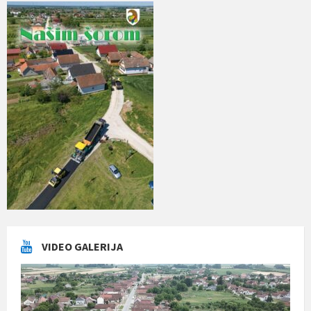
VIDEO GALERIJA