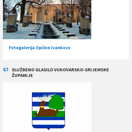
Fotogalerija Općine Ivankovo
SLUŽBENO GLASILO VUKOVARSKO-SRIJEMSKE
ŽUPANIJE