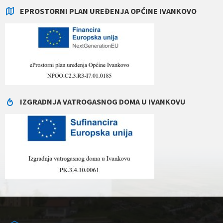
EPROSTORNI PLAN UREĐENJA OPĆINE IVANKOVO
IZGRADNJA VATROGASNOG DOMA U IVANKOVU