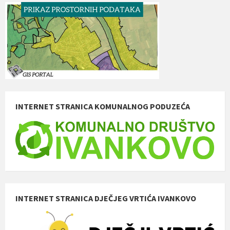
INTERNET STRANICA KOMUNALNOG PODUZEĆA
INTERNET STRANICA DJEČJEG VRTIĆA IVANKOVO