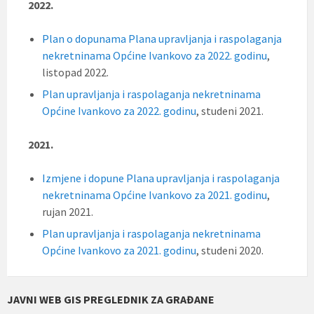
2022.
Plan o dopunama Plana upravljanja i raspolaganja
nekretninama Općine Ivankovo za 2022. godinu
,
listopad 2022.
Plan upravljanja i raspolaganja nekretninama
Općine Ivankovo za 2022. godinu
, studeni 2021.
2021.
Izmjene i dopune Plana upravljanja i raspolaganja
nekretninama Općine Ivankovo za 2021. godinu
,
rujan 2021.
Plan upravljanja i raspolaganja nekretninama
Općine Ivankovo za 2021. godinu
, studeni 2020.
JAVNI WEB GIS PREGLEDNIK ZA GRAĐANE