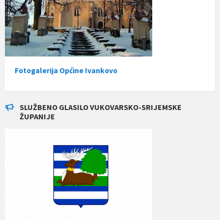
Fotogalerija Općine Ivankovo
SLUŽBENO GLASILO VUKOVARSKO-SRIJEMSKE
ŽUPANIJE