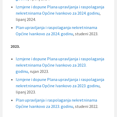
Izmjene i dopune Plana upravljanja i raspolaganja
nekretninama Općine Ivankovo za 2024. godinu
,
lipanj 2024.
Plan upravljanja i raspolaganja nekretninama
Općine Ivankovo za 2024. godinu
, studeni 2023.
2023.
Izmjene i dopune Plana upravljanja i raspolaganja
nekretninama Općine Ivankovo za 2023.
godinu,
rujan 2023.
Izmjene i dopune Plana upravljanja i raspolaganja
nekretninama Općine Ivankovo za 2023. godinu
,
lipanj 2023.
Plan upravljanja i raspolaganja nekretninama
Općine Ivankovo za 2023. godinu
, studeni 2022.