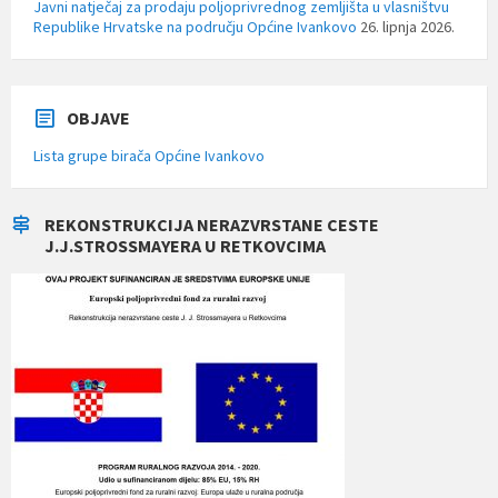
Javni natječaj za prodaju poljoprivrednog zemljišta u vlasništvu
Republike Hrvatske na području Općine Ivankovo
26. lipnja 2026.
OBJAVE
Lista grupe birača Općine Ivankovo
REKONSTRUKCIJA NERAZVRSTANE CESTE
J.J.STROSSMAYERA U RETKOVCIMA