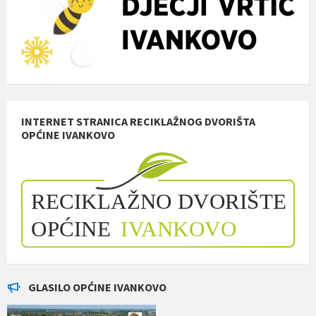
INTERNET STRANICA RECIKLAŽNOG DVORIŠTA
OPĆINE IVANKOVO
GLASILO OPĆINE IVANKOVO