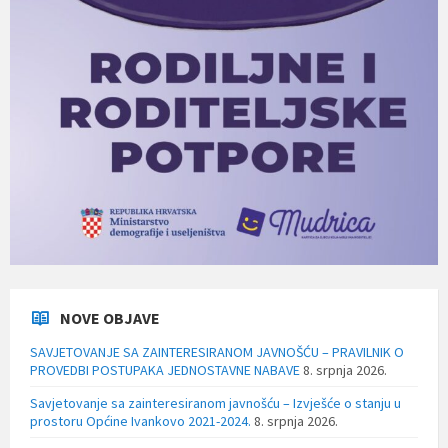
NOVE OBJAVE
SAVJETOVANJE SA ZAINTERESIRANOM JAVNOŠĆU – PRAVILNIK O
PROVEDBI POSTUPAKA JEDNOSTAVNE NABAVE
8. srpnja 2026.
Savjetovanje sa zainteresiranom javnošću – Izvješće o stanju u
prostoru Općine Ivankovo 2021-2024.
8. srpnja 2026.