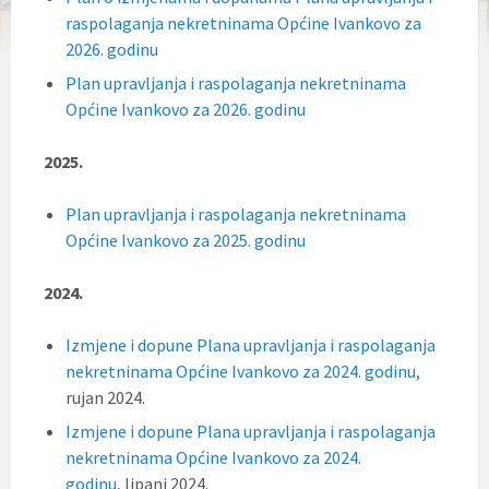
raspolaganja nekretninama Općine Ivankovo za
2026. godinu
Plan upravljanja i raspolaganja nekretninama
Općine Ivankovo za 2026. godinu
2025.
Plan upravljanja i raspolaganja nekretninama
Općine Ivankovo za 2025. godinu
2024.
Izmjene i dopune Plana upravljanja i raspolaganja
nekretninama Općine Ivankovo za 2024. godinu,
rujan 2024.
Izmjene i dopune Plana upravljanja i raspolaganja
nekretninama Općine Ivankovo za 2024.
godinu
, lipanj 2024.