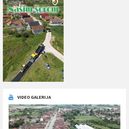
VIDEO GALERIJA