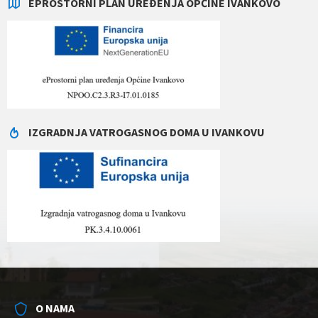
EPROSTORNI PLAN UREĐENJA OPĆINE IVANKOVO
IZGRADNJA VATROGASNOG DOMA U IVANKOVU
O NAMA