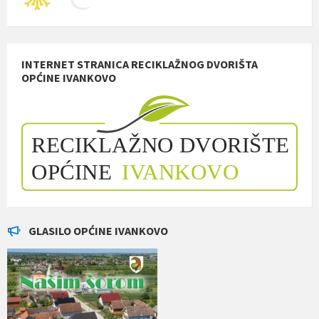
INTERNET STRANICA RECIKLAŽNOG DVORIŠTA
OPĆINE IVANKOVO
GLASILO OPĆINE IVANKOVO