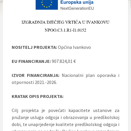
NOSITELJ PROJEKTA:
Općina Ivankovo
EU FINANCIRANJE:
907.824,01 €
IZVOR FINANCIRANJA:
Nacionalni plan oporavka i
otpornosti 2021.-2026.
KRATAK OPIS PROJEKTA:
Cilj projekta je povećati kapacitete ustanove za
pružanje usluga odgoja i obrazovanja u predškolskoj
dobi, te unaprjeđenje kvalitete predškolskog odgoja i