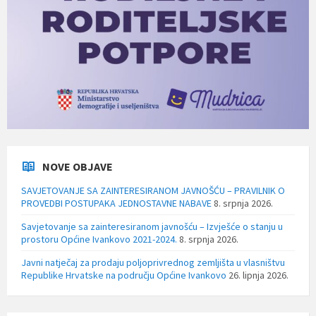
NOVE OBJAVE
SAVJETOVANJE SA ZAINTERESIRANOM JAVNOŠĆU – PRAVILNIK O
PROVEDBI POSTUPAKA JEDNOSTAVNE NABAVE
8. srpnja 2026.
Savjetovanje sa zainteresiranom javnošću – Izvješće o stanju u
prostoru Općine Ivankovo 2021-2024.
8. srpnja 2026.
Javni natječaj za prodaju poljoprivrednog zemljišta u vlasništvu
Republike Hrvatske na području Općine Ivankovo
26. lipnja 2026.