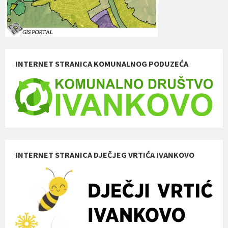
INTERNET STRANICA KOMUNALNOG PODUZEĆA
INTERNET STRANICA DJEČJEG VRTIĆA IVANKOVO