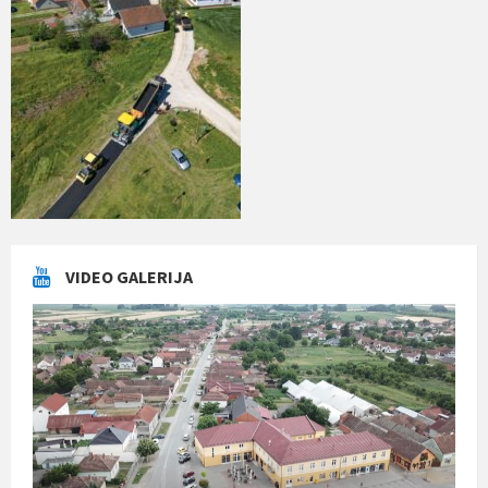
VIDEO GALERIJA