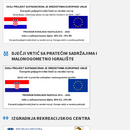
DJEČJI VRTIĆ SA PRATEĆIM SADRŽAJIMA I
MALONOGOMETNO IGRALIŠTE
IZGRADNJA REKREACIJSKOG CENTRA