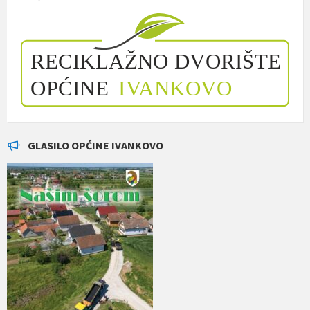
GLASILO OPĆINE IVANKOVO