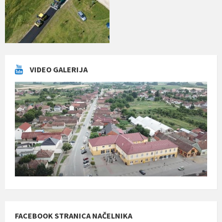
VIDEO GALERIJA
FACEBOOK STRANICA NAČELNIKA