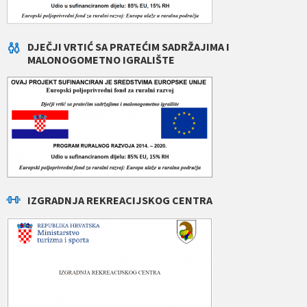
DJEČJI VRTIĆ SA PRATEĆIM SADRŽAJIMA I
MALONOGOMETNO IGRALIŠTE
IZGRADNJA REKREACIJSKOG CENTRA