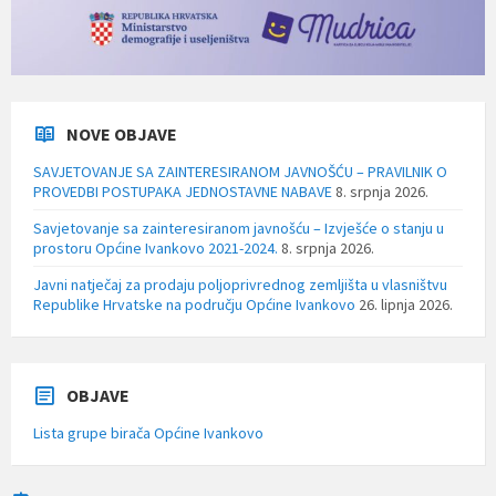
NOVE OBJAVE
SAVJETOVANJE SA ZAINTERESIRANOM JAVNOŠĆU – PRAVILNIK O
PROVEDBI POSTUPAKA JEDNOSTAVNE NABAVE
8. srpnja 2026.
Savjetovanje sa zainteresiranom javnošću – Izvješće o stanju u
prostoru Općine Ivankovo 2021-2024.
8. srpnja 2026.
Javni natječaj za prodaju poljoprivrednog zemljišta u vlasništvu
Republike Hrvatske na području Općine Ivankovo
26. lipnja 2026.
OBJAVE
Lista grupe birača Općine Ivankovo