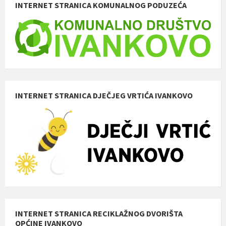
INTERNET STRANICA KOMUNALNOG PODUZEĆA
INTERNET STRANICA DJEČJEG VRTIĆA IVANKOVO
INTERNET STRANICA RECIKLAŽNOG DVORIŠTA
OPĆINE IVANKOVO