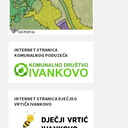
INTERNET STRANICA
KOMUNALNOG PODUZEĆA
INTERNET STRANICA DJEČJEG
VRTIĆA IVANKOVO