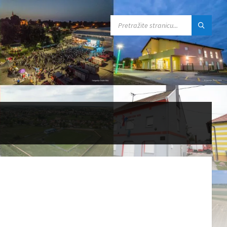
SEARCH: