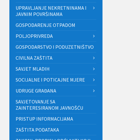
UPRAVLJANJE NEKRETNINAMA I
JAVNIM POVRŠINAMA
GOSPODARENJE OTPADOM
POLJOPRIVREDA
GOSPODARSTVO I PODUZETNIŠTVO
CIVILNA ZAŠTITA
SAVJET MLADIH
SOCIJALNE I POTICAJNE MJERE
UDRUGE GRAĐANA
SAVJETOVANJE SA
ZAINTERESIRANOM JAVNOŠĆU
PRISTUP INFORMACIJAMA
ZAŠTITA PODATAKA