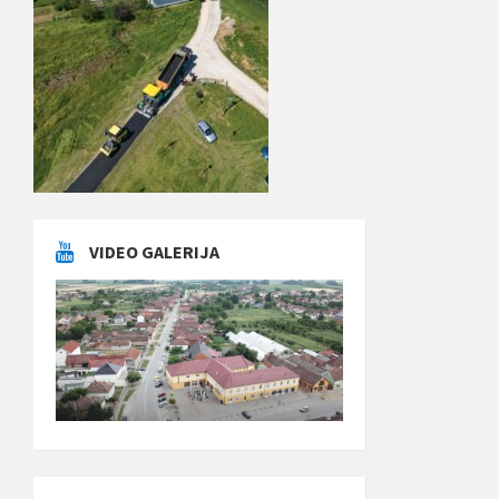
VIDEO GALERIJA