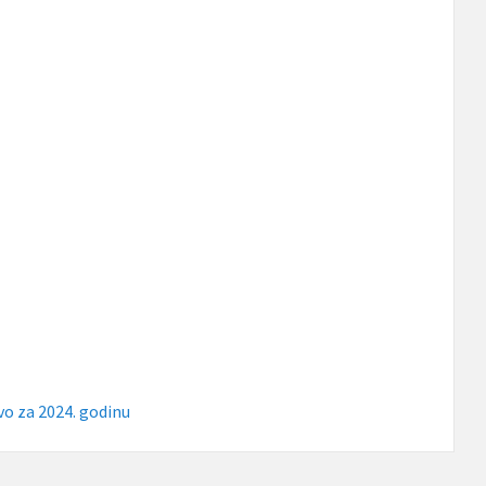
vo za 2024. godinu