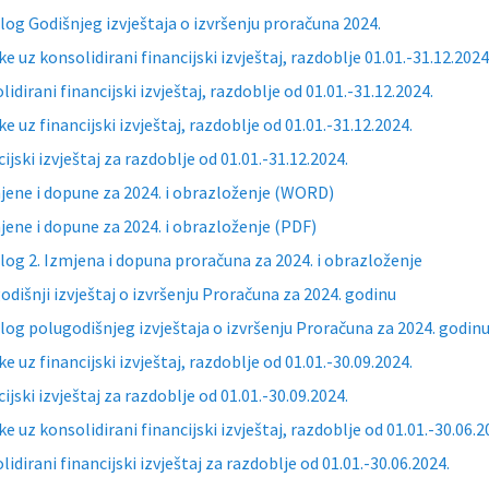
dlog Godišnjeg izvještaja o izvršenju proračuna 2024.
ke uz konsolidirani financijski izvještaj, razdoblje 01.01.-31.12.2024
idirani financijski izvještaj, razdoblje od 01.01.-31.12.2024.
ke uz financijski izvještaj, razdoblje od 01.01.-31.12.2024.
ijski izvještaj za razdoblje od 01.01.-31.12.2024.
mjene i dopune za 2024. i obrazloženje (WORD)
mjene i dopune za 2024. i obrazloženje (PDF)
dlog 2. Izmjena i dopuna proračuna za 2024. i obrazloženje
odišnji izvještaj o izvršenju Proračuna za 2024. godinu
dlog polugodišnjeg izvještaja o izvršenju Proračuna za 2024. godin
ke uz financijski izvještaj, razdoblje od 01.01.-30.09.2024.
ijski izvještaj za razdoblje od 01.01.-30.09.2024.
ke uz konsolidirani financijski izvještaj, razdoblje od 01.01.-30.06.2
idirani financijski izvještaj za razdoblje od 01.01.-30.06.2024.