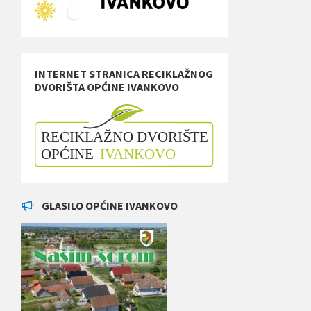
INTERNET STRANICA RECIKLAŽNOG
DVORIŠTA OPĆINE IVANKOVO
GLASILO OPĆINE IVANKOVO