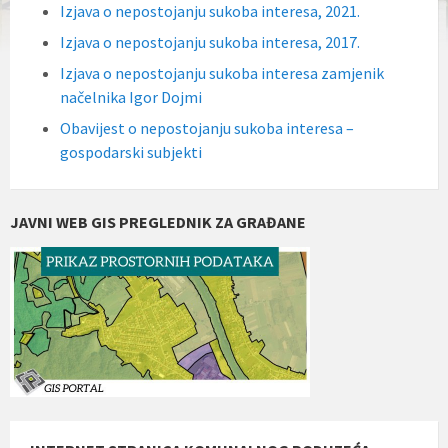
Izjava o nepostojanju sukoba interesa, 2021.
Izjava o nepostojanju sukoba interesa, 2017.
Izjava o nepostojanju sukoba interesa zamjenik
načelnika Igor Dojmi
Obavijest o nepostojanju sukoba interesa –
gospodarski subjekti
JAVNI WEB GIS PREGLEDNIK ZA GRAĐANE