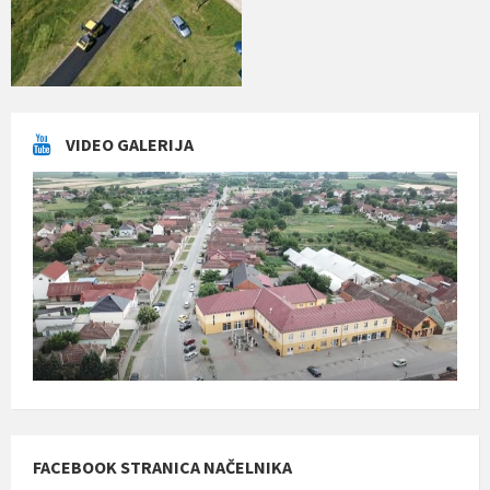
VIDEO GALERIJA
FACEBOOK STRANICA NAČELNIKA