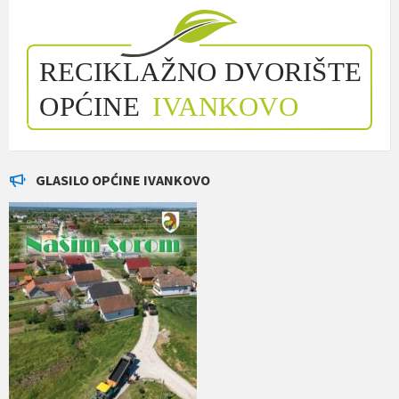
GLASILO OPĆINE IVANKOVO