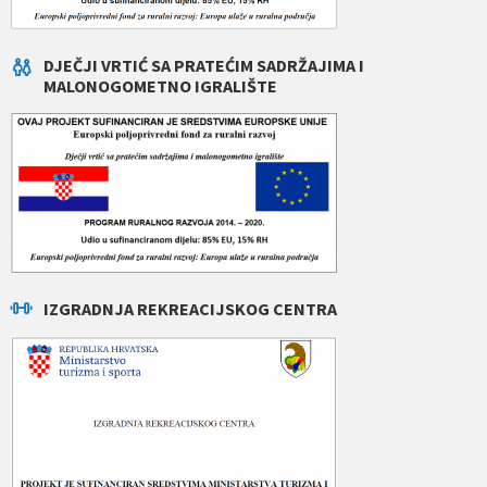
DJEČJI VRTIĆ SA PRATEĆIM SADRŽAJIMA I
MALONOGOMETNO IGRALIŠTE
IZGRADNJA REKREACIJSKOG CENTRA