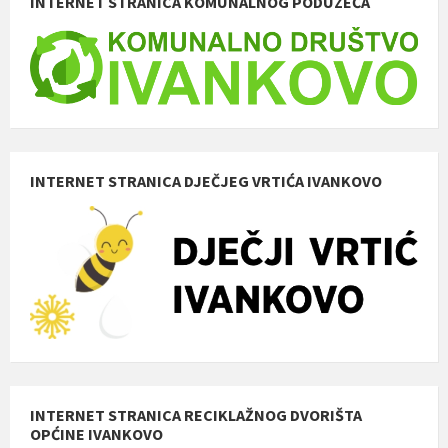
INTERNET STRANICA KOMUNALNOG PODUZEĆA
INTERNET STRANICA DJEČJEG VRTIĆA IVANKOVO
INTERNET STRANICA RECIKLAŽNOG DVORIŠTA
OPĆINE IVANKOVO