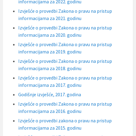
informacijama za 2022. godinu
Izvješće o provedbi Zakona o pravu na pristup
informacijama za 2021. godinu
Izvješće o provedbi Zakona o pravu na pristup
informacijama za 2020. godinu
Izvješće o provedbi Zakona o pravu na pristup
informacijama za 2019. godinu
Izvješće o provedbi Zakona o pravu na pristup
informacijama za 2018. godinu
Izvješće o provedbi Zakona o pravu na pristup
informacijama za 2017. godinu
Godišnje izvješće, 2017. godina
Izvješće o provedbi Zakona o pravu na pristup
informacijama za 2016. godinu
Izvješće o provedbi zakona o pravu na pristup
informacijama za 2015. godinu