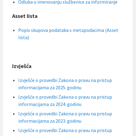
Odluka o imenovanju službenice za informiranje
Asset lista
Popis skupova podataka s metapodacima (Asset
lista)
Izvješća
Izvješće o provedbi Zakona o pravu na pristup
informacijama za 2025. godinu
Izvješće o provedbi Zakona o pravu na pristup
informacijama za 2024. godinu
Izvješće o provedbi Zakona o pravu na pristup
informacijama za 2023. godinu
Izvješće o provedbi Zakona o pravu na pristup