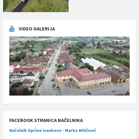
VIDEO GALERIJA
FACEBOOK STRANICA NAČELNIKA
Načelnik Općine Ivankovo - Marko Miličević