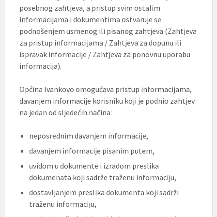
posebnog zahtjeva, a pristup svim ostalim
informacijama i dokumentima ostvaruje se
podnošenjem usmenog ili pisanog zahtjeva (Zahtjeva
za pristup informacijama / Zahtjeva za dopunu ili
ispravak informacije / Zahtjeva za ponovnu uporabu
informacija).
Općina Ivankovo omogućava pristup informacijama,
davanjem informacije korisniku koji je podnio zahtjev
na jedan od sljedećih načina:
neposrednim davanjem informacije,
davanjem informacije pisanim putem,
uvidom u dokumente i izradom preslika
dokumenata koji sadrže traženu informaciju,
dostavljanjem preslika dokumenta koji sadrži
traženu informaciju,