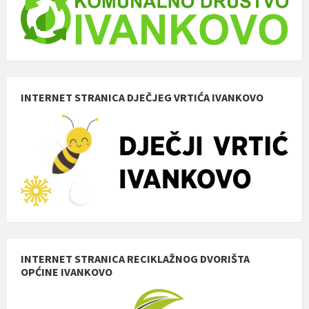
INTERNET STRANICA DJEČJEG VRTIĆA IVANKOVO
INTERNET STRANICA RECIKLAŽNOG DVORIŠTA
OPĆINE IVANKOVO