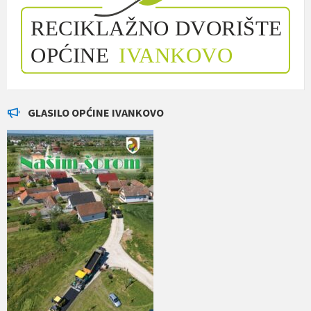
GLASILO OPĆINE IVANKOVO