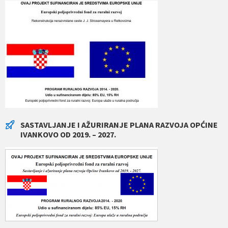
SASTAVLJANJE I AŽURIRANJE PLANA RAZVOJA OPĆINE
IVANKOVO OD 2019. – 2027.