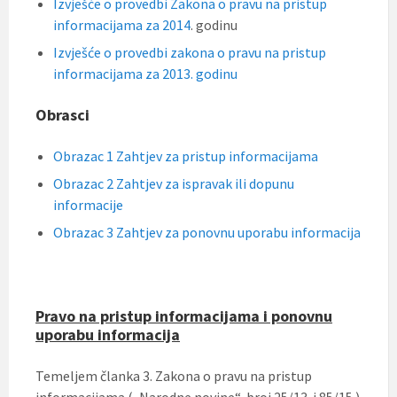
Izvješće o provedbi Zakona o pravu na pristup
informacijama za 2014
. godinu
Izvješće o provedbi zakona o pravu na pristup
informacijama za 2013. godinu
Obrasci
Obrazac 1 Zahtjev za pristup informacijama
Obrazac 2 Zahtjev za ispravak ili dopunu
informacije
Obrazac 3 Zahtjev za ponovnu uporabu informacija
Pravo na pristup informacijama i ponovnu
uporabu informacija
Temeljem članka 3. Zakona o pravu na pristup