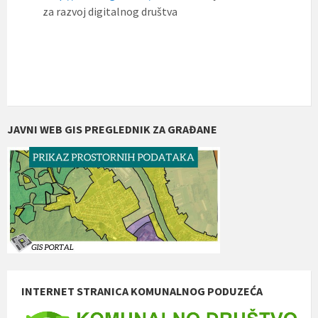
za razvoj digitalnog društva
JAVNI WEB GIS PREGLEDNIK ZA GRAĐANE
INTERNET STRANICA KOMUNALNOG PODUZEĆA