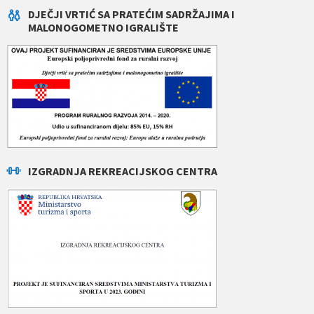
DJEČJI VRTIĆ SA PRATEĆIM SADRŽAJIMA I
MALONOGOMETNO IGRALIŠTE
IZGRADNJA REKREACIJSKOG CENTRA