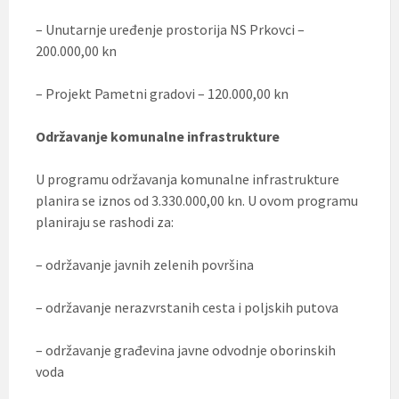
– Unutarnje uređenje prostorija NS Prkovci –
200.000,00 kn
– Projekt Pametni gradovi – 120.000,00 kn
Održavanje komunalne infrastrukture
U programu održavanja komunalne infrastrukture
planira se iznos od 3.330.000,00 kn. U ovom programu
planiraju se rashodi za:
– održavanje javnih zelenih površina
– održavanje nerazvrstanih cesta i poljskih putova
– održavanje građevina javne odvodnje oborinskih
voda