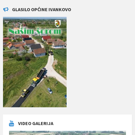
GLASILO OPĆINE IVANKOVO
VIDEO GALERIJA