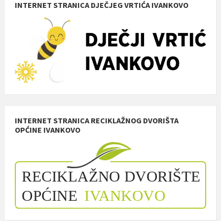
INTERNET STRANICA DJEČJEG VRTIĆA IVANKOVO
INTERNET STRANICA RECIKLAŽNOG DVORIŠTA
OPĆINE IVANKOVO