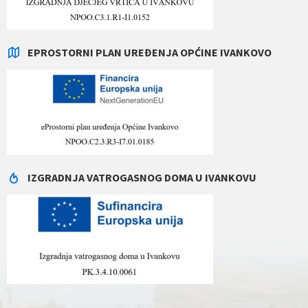
EPROSTORNI PLAN UREĐENJA OPĆINE IVANKOVO
IZGRADNJA VATROGASNOG DOMA U IVANKOVU