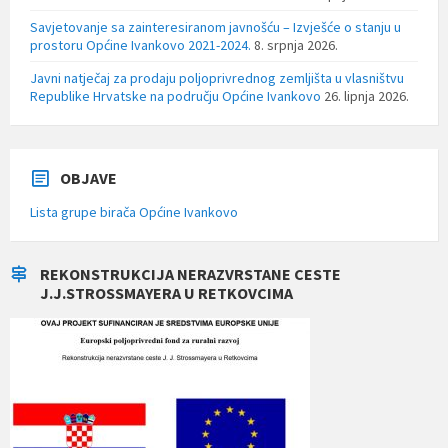
Savjetovanje sa zainteresiranom javnošću – Izvješće o stanju u
prostoru Općine Ivankovo 2021-2024.
8. srpnja 2026.
Javni natječaj za prodaju poljoprivrednog zemljišta u vlasništvu
Republike Hrvatske na području Općine Ivankovo
26. lipnja 2026.
OBJAVE
Lista grupe birača Općine Ivankovo
REKONSTRUKCIJA NERAZVRSTANE CESTE
J.J.STROSSMAYERA U RETKOVCIMA