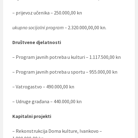
– prijevoz učenika – 250.000,00 kn
ukupno socijalni program –
2.320.000,00,00 kn.
Društvene djelatnosti
– Program javnih potreba u kulturi – 1.117.500,00 kn
– Program javnih potreba u sportu – 955.000,00 kn
– Vatrogastvo – 490.000,00 kn
– Udruge građana – 440.000,00 kn
Kapitalni projekti
– Rekonstrukcija Doma kulture, Ivankovo –