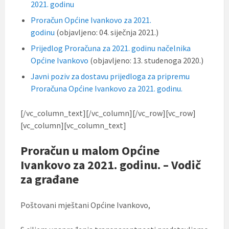
2021. godinu
Proračun Općine Ivankovo za 2021.
godinu
(objavljeno: 04. siječnja 2021.)
Prijedlog Proračuna za 2021. godinu načelnika
Općine Ivankovo
(objavljeno: 13. studenoga 2020.)
Javni poziv za dostavu prijedloga za pripremu
Proračuna Općine Ivankovo za 2021. godinu.
[/vc_column_text][/vc_column][/vc_row][vc_row]
[vc_column][vc_column_text]
Proračun u malom Općine
Ivankovo za 2021. godinu. – Vodič
za građane
Poštovani mještani Općine Ivankovo,