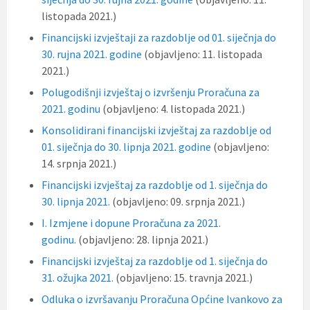
listopada 2021.)
Financijski izvještaji za razdoblje od 01. siječnja do
30. rujna 2021. godine
(objavljeno: 11. listopada
2021.)
Polugodišnji izvještaj o izvršenju Proračuna za
2021. godinu
(objavljeno: 4. listopada 2021.)
Konsolidirani financijski izvještaj za razdoblje od
01. siječnja do 30. lipnja 2021. godine
(objavljeno:
14. srpnja 2021.)
Financijski izvještaj za razdoblje od 1. siječnja do
30. lipnja 2021.
(objavljeno: 09. srpnja 2021.)
I. Izmjene i dopune Proračuna za 2021.
godinu.
(objavljeno: 28. lipnja 2021.)
Financijski izvještaj za razdoblje od 1. siječnja do
31. ožujka 2021.
(objavljeno: 15. travnja 2021.)
Odluka o izvršavanju Proračuna Općine Ivankovo za