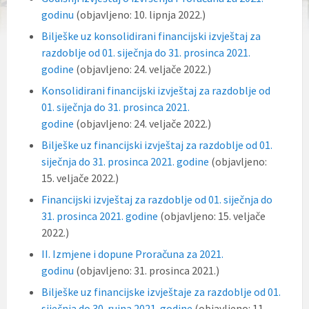
godinu
(objavljeno: 10. lipnja 2022.)
Bilješke uz konsolidirani financijski izvještaj za
razdoblje od 01. siječnja do 31. prosinca 2021.
godine
(objavljeno: 24. veljače 2022.)
Konsolidirani financijski izvještaj za razdoblje od
01. siječnja do 31. prosinca 2021.
godine
(objavljeno: 24. veljače 2022.)
Bilješke uz financijski izvještaj za razdoblje od 01.
siječnja do 31. prosinca 2021. godine
(objavljeno:
15. veljače 2022.)
Financijski izvještaj za razdoblje od 01. siječnja do
31. prosinca 2021. godine
(objavljeno: 15. veljače
2022.)
II. Izmjene i dopune Proračuna za 2021.
godinu
(objavljeno: 31. prosinca 2021.)
Bilješke uz financijske izvještaje za razdoblje od 01.
siječnja do 30. rujna 2021. godine
(objavljeno: 11.