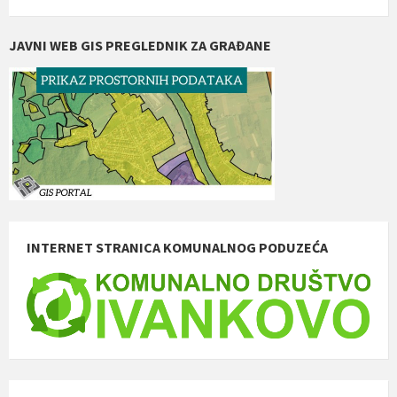
JAVNI WEB GIS PREGLEDNIK ZA GRAĐANE
INTERNET STRANICA KOMUNALNOG PODUZEĆA