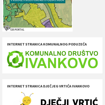
INTERNET STRANICA KOMUNALNOG PODUZEĆA
INTERNET STRANICA DJEČJEG VRTIĆA IVANKOVO