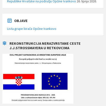
Republike Hrvatske na području Općine Ivankovo
26. lipnja 2026.
OBJAVE
Lista grupe birača Općine Ivankovo
REKONSTRUKCIJA NERAZVRSTANE CESTE
J.J.STROSSMAYERA U RETKOVCIMA