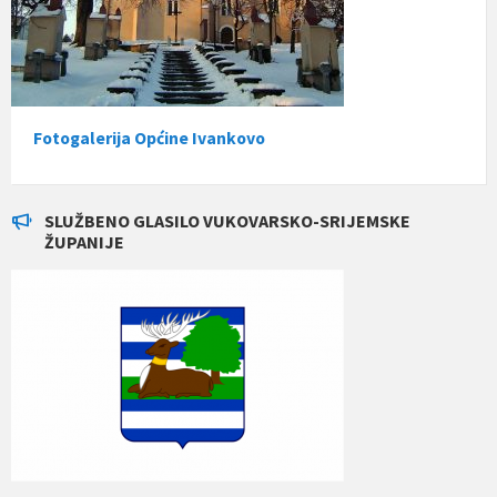
Fotogalerija Općine Ivankovo
SLUŽBENO GLASILO VUKOVARSKO-SRIJEMSKE
ŽUPANIJE