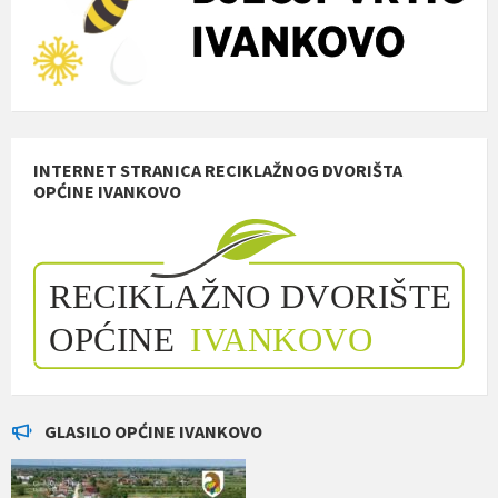
INTERNET STRANICA RECIKLAŽNOG DVORIŠTA
OPĆINE IVANKOVO
GLASILO OPĆINE IVANKOVO