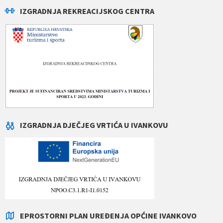
IZGRADNJA REKREACIJSKOG CENTRA
IZGRADNJA DJEČJEG VRTIĆA U IVANKOVU
EPROSTORNI PLAN UREĐENJA OPĆINE IVANKOVO