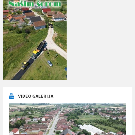
VIDEO GALERIJA