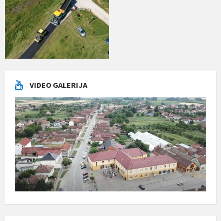
VIDEO GALERIJA