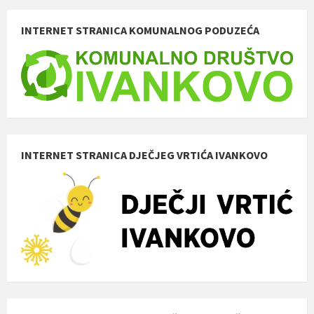
INTERNET STRANICA KOMUNALNOG PODUZEĆA
INTERNET STRANICA DJEČJEG VRTIĆA IVANKOVO