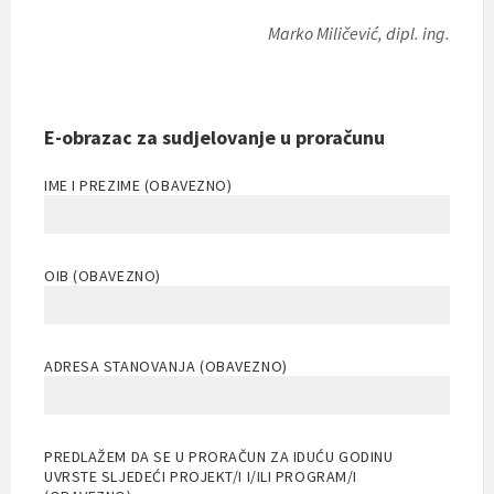
Marko Miličević, dipl. ing.
E-obrazac za sudjelovanje u proračunu
IME I PREZIME (OBAVEZNO)
OIB (OBAVEZNO)
ADRESA STANOVANJA (OBAVEZNO)
PREDLAŽEM DA SE U PRORAČUN ZA IDUĆU GODINU
UVRSTE SLJEDEĆI PROJEKT/I I/ILI PROGRAM/I