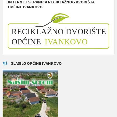
INTERNET STRANICA RECIKLAŽNOG DVORIŠTA
OPĆINE IVANKOVO
GLASILO OPĆINE IVANKOVO