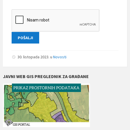
30. listopada 2023.
u
Novosti
JAVNI WEB GIS PREGLEDNIK ZA GRAĐANE