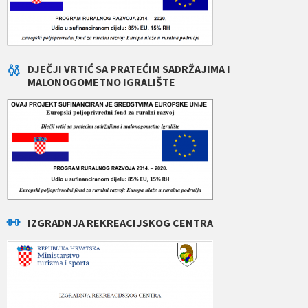
DJEČJI VRTIĆ SA PRATEĆIM SADRŽAJIMA I
MALONOGOMETNO IGRALIŠTE
IZGRADNJA REKREACIJSKOG CENTRA