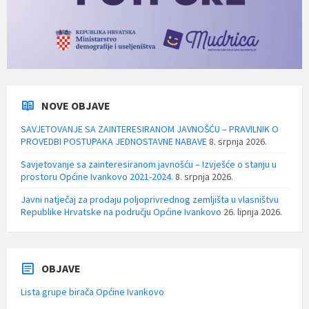
NOVE OBJAVE
SAVJETOVANJE SA ZAINTERESIRANOM JAVNOŠĆU – PRAVILNIK O
PROVEDBI POSTUPAKA JEDNOSTAVNE NABAVE
8. srpnja 2026.
Savjetovanje sa zainteresiranom javnošću – Izvješće o stanju u
prostoru Općine Ivankovo 2021-2024.
8. srpnja 2026.
Javni natječaj za prodaju poljoprivrednog zemljišta u vlasništvu
Republike Hrvatske na području Općine Ivankovo
26. lipnja 2026.
OBJAVE
Lista grupe birača Općine Ivankovo