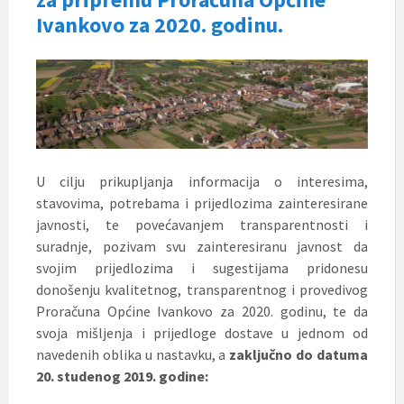
Ivankovo za 2020. godinu.
U cilju prikupljanja informacija o interesima,
stavovima, potrebama i prijedlozima zainteresirane
javnosti, te povećavanjem transparentnosti i
suradnje, pozivam svu zainteresiranu javnost da
svojim prijedlozima i sugestijama pridonesu
donošenju kvalitetnog, transparentnog i provedivog
Proračuna Općine Ivankovo za 2020. godinu, te da
svoja mišljenja i prijedloge dostave u jednom od
navedenih oblika u nastavku, a
zaključno do datuma
20. studenog 2019. godine: