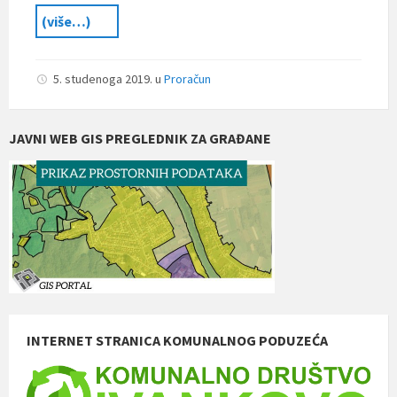
(više…)
5. studenoga 2019.
u
Proračun
JAVNI WEB GIS PREGLEDNIK ZA GRAĐANE
INTERNET STRANICA KOMUNALNOG PODUZEĆA