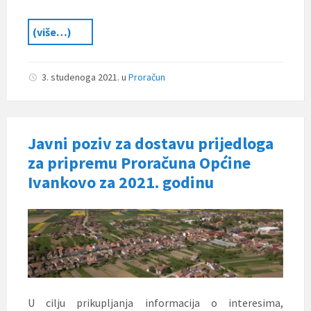
(više…)
3. studenoga 2021.
u
Proračun
Javni poziv za dostavu prijedloga
za pripremu Proračuna Općine
Ivankovo za 2021. godinu
U cilju prikupljanja informacija o interesima,