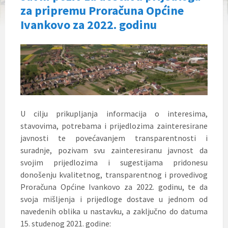
za pripremu Proračuna Općine
Ivankovo za 2022. godinu
U cilju prikupljanja informacija o interesima,
stavovima, potrebama i prijedlozima zainteresirane
javnosti te povećavanjem transparentnosti i
suradnje, pozivam svu zainteresiranu javnost da
svojim prijedlozima i sugestijama pridonesu
donošenju kvalitetnog, transparentnog i provedivog
Proračuna Općine Ivankovo za 2022. godinu, te da
svoja mišljenja i prijedloge dostave u jednom od
navedenih oblika u nastavku, a zaključno do datuma
15. studenog 2021. godine: