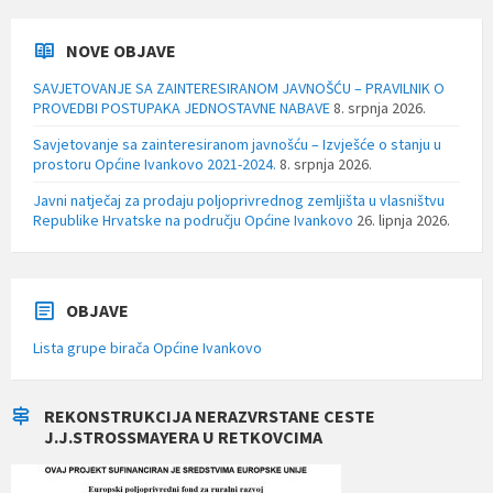
NOVE OBJAVE
SAVJETOVANJE SA ZAINTERESIRANOM JAVNOŠĆU – PRAVILNIK O
PROVEDBI POSTUPAKA JEDNOSTAVNE NABAVE
8. srpnja 2026.
Savjetovanje sa zainteresiranom javnošću – Izvješće o stanju u
prostoru Općine Ivankovo 2021-2024.
8. srpnja 2026.
Javni natječaj za prodaju poljoprivrednog zemljišta u vlasništvu
Republike Hrvatske na području Općine Ivankovo
26. lipnja 2026.
OBJAVE
Lista grupe birača Općine Ivankovo
REKONSTRUKCIJA NERAZVRSTANE CESTE
J.J.STROSSMAYERA U RETKOVCIMA