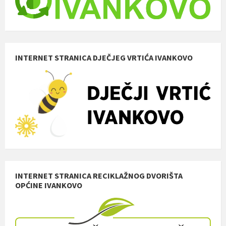
INTERNET STRANICA DJEČJEG VRTIĆA IVANKOVO
INTERNET STRANICA RECIKLAŽNOG DVORIŠTA
OPĆINE IVANKOVO