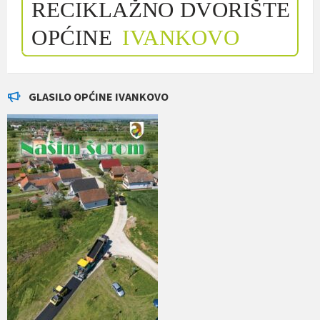
GLASILO OPĆINE IVANKOVO