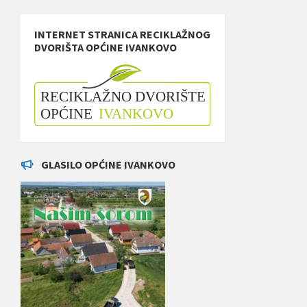
INTERNET STRANICA RECIKLAŽNOG
DVORIŠTA OPĆINE IVANKOVO
GLASILO OPĆINE IVANKOVO