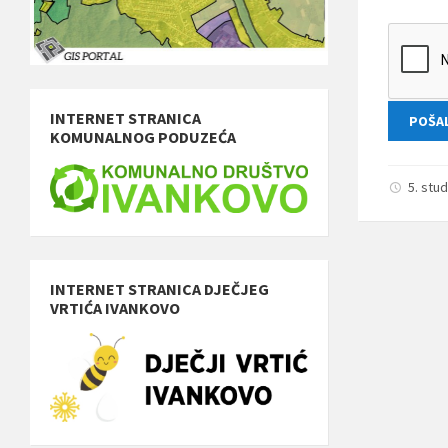
INTERNET STRANICA
KOMUNALNOG PODUZEĆA
5. stu
INTERNET STRANICA DJEČJEG
VRTIĆA IVANKOVO