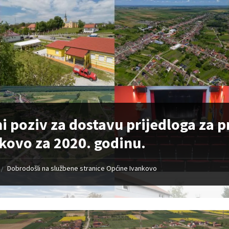
i poziv za dostavu prijedloga za
kovo za 2020. godinu.
Dobrodošli na službene stranice Općine Ivankovo
/