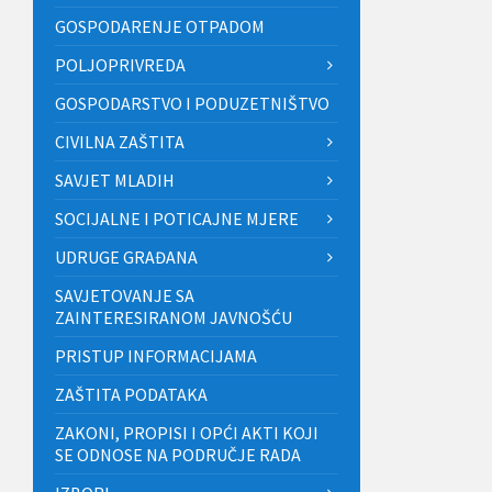
GOSPODARENJE OTPADOM
POLJOPRIVREDA
GOSPODARSTVO I PODUZETNIŠTVO
CIVILNA ZAŠTITA
SAVJET MLADIH
SOCIJALNE I POTICAJNE MJERE
UDRUGE GRAĐANA
SAVJETOVANJE SA
ZAINTERESIRANOM JAVNOŠĆU
PRISTUP INFORMACIJAMA
ZAŠTITA PODATAKA
ZAKONI, PROPISI I OPĆI AKTI KOJI
SE ODNOSE NA PODRUČJE RADA