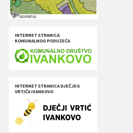
INTERNET STRANICA
KOMUNALNOG PODUZEĆA
INTERNET STRANICA DJEČJEG
VRTIĆA IVANKOVO