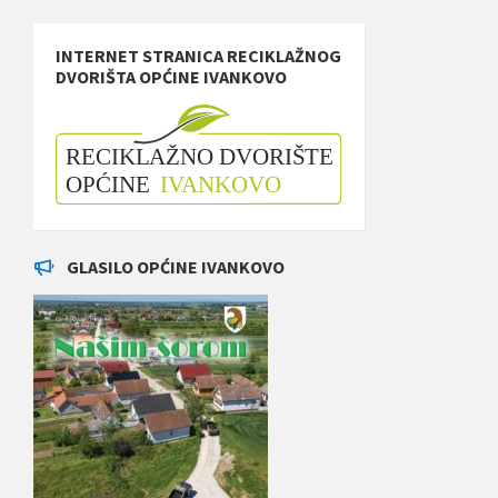
INTERNET STRANICA RECIKLAŽNOG
DVORIŠTA OPĆINE IVANKOVO
GLASILO OPĆINE IVANKOVO