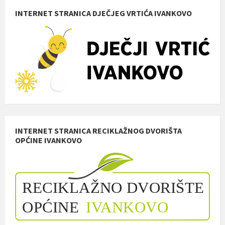
INTERNET STRANICA DJEČJEG VRTIĆA IVANKOVO
INTERNET STRANICA RECIKLAŽNOG DVORIŠTA
OPĆINE IVANKOVO