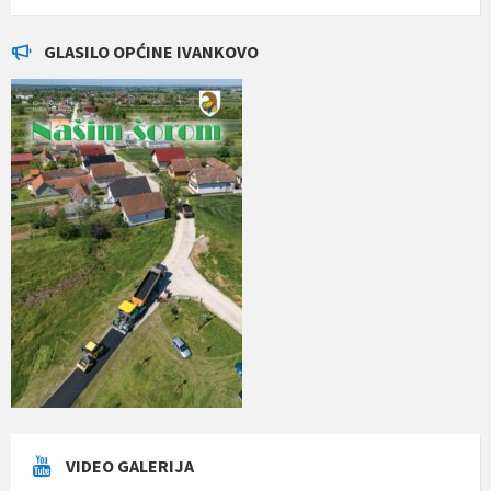
GLASILO OPĆINE IVANKOVO
VIDEO GALERIJA