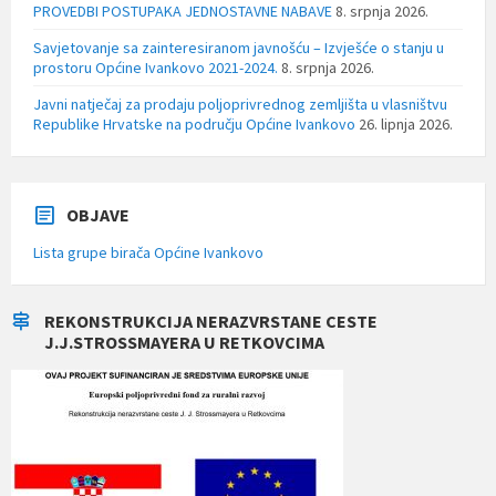
PROVEDBI POSTUPAKA JEDNOSTAVNE NABAVE
8. srpnja 2026.
Savjetovanje sa zainteresiranom javnošću – Izvješće o stanju u
prostoru Općine Ivankovo 2021-2024.
8. srpnja 2026.
Javni natječaj za prodaju poljoprivrednog zemljišta u vlasništvu
Republike Hrvatske na području Općine Ivankovo
26. lipnja 2026.
OBJAVE
Lista grupe birača Općine Ivankovo
REKONSTRUKCIJA NERAZVRSTANE CESTE
J.J.STROSSMAYERA U RETKOVCIMA