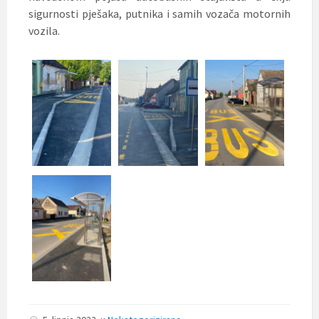
sigurnosti pješaka, putnika i samih vozača motornih
vozila.