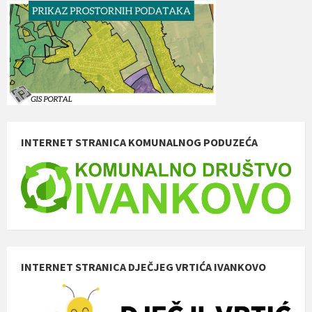
INTERNET STRANICA KOMUNALNOG PODUZEĆA
INTERNET STRANICA DJEČJEG VRTIĆA IVANKOVO