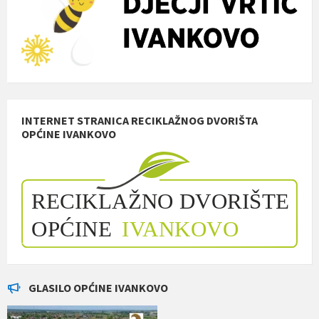
INTERNET STRANICA RECIKLAŽNOG DVORIŠTA
OPĆINE IVANKOVO
GLASILO OPĆINE IVANKOVO