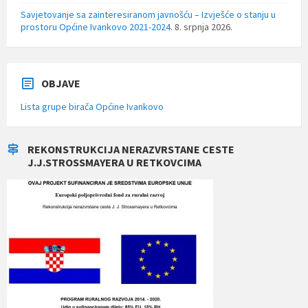
Savjetovanje sa zainteresiranom javnošću – Izvješće o stanju u
prostoru Općine Ivankovo 2021-2024.
8. srpnja 2026.
OBJAVE
Lista grupe birača Općine Ivankovo
REKONSTRUKCIJA NERAZVRSTANE CESTE
J.J.STROSSMAYERA U RETKOVCIMA