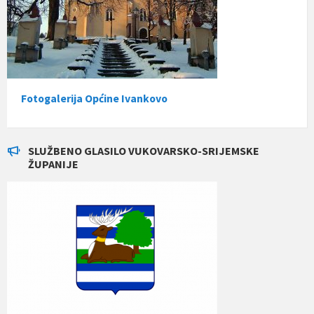
Fotogalerija Općine Ivankovo
SLUŽBENO GLASILO VUKOVARSKO-SRIJEMSKE
ŽUPANIJE