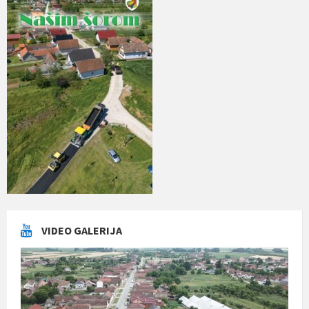
VIDEO GALERIJA