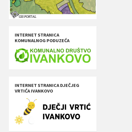
INTERNET STRANICA
KOMUNALNOG PODUZEĆA
INTERNET STRANICA DJEČJEG
VRTIĆA IVANKOVO