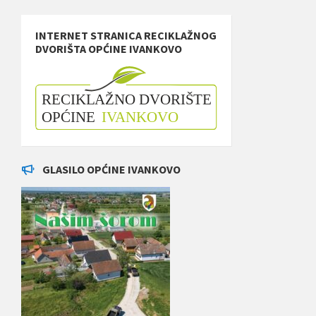
INTERNET STRANICA RECIKLAŽNOG
DVORIŠTA OPĆINE IVANKOVO
GLASILO OPĆINE IVANKOVO