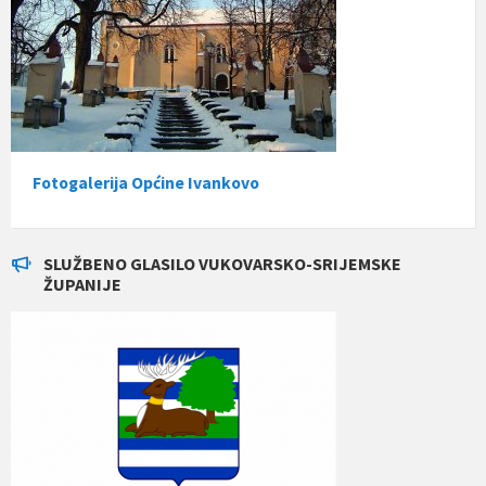
Fotogalerija Općine Ivankovo
SLUŽBENO GLASILO VUKOVARSKO-SRIJEMSKE
ŽUPANIJE