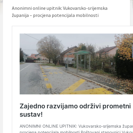
Anonimni online upitnik: Vukovarsko-srijemska
županija – procjena potencijala mobilnosti