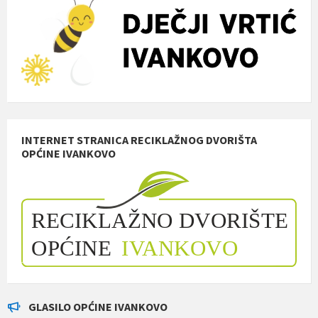
INTERNET STRANICA RECIKLAŽNOG DVORIŠTA
OPĆINE IVANKOVO
GLASILO OPĆINE IVANKOVO