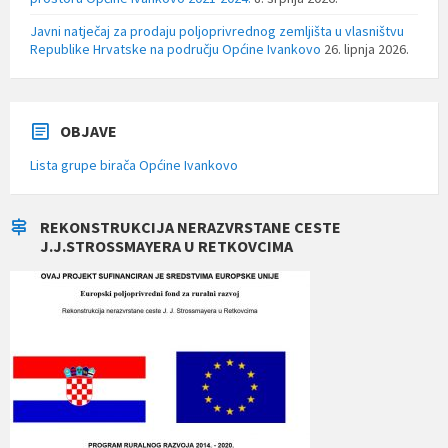
Javni natječaj za prodaju poljoprivrednog zemljišta u vlasništvu
Republike Hrvatske na području Općine Ivankovo
26. lipnja 2026.
OBJAVE
Lista grupe birača Općine Ivankovo
REKONSTRUKCIJA NERAZVRSTANE CESTE
J.J.STROSSMAYERA U RETKOVCIMA