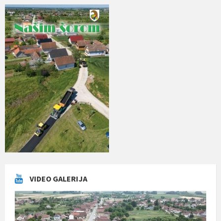
VIDEO GALERIJA