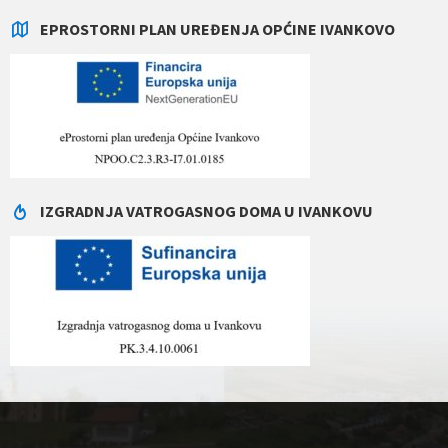
EPROSTORNI PLAN UREĐENJA OPĆINE IVANKOVO
IZGRADNJA VATROGASNOG DOMA U IVANKOVU