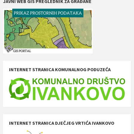
JAVNI WEB GIS PREGLEDNIK ZA GRAĐANE
INTERNET STRANICA KOMUNALNOG PODUZEĆA
INTERNET STRANICA DJEČJEG VRTIĆA IVANKOVO