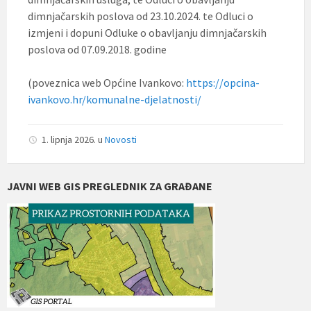
dimnjačarskih poslova od 23.10.2024. te Odluci o
izmjeni i dopuni Odluke o obavljanju dimnjačarskih
poslova od 07.09.2018. godine
(poveznica web Općine Ivankovo:
https://opcina-
ivankovo.hr/komunalne-djelatnosti/
1. lipnja 2026.
u
Novosti
JAVNI WEB GIS PREGLEDNIK ZA GRAĐANE