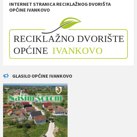
INTERNET STRANICA RECIKLAŽNOG DVORIŠTA
OPĆINE IVANKOVO
GLASILO OPĆINE IVANKOVO