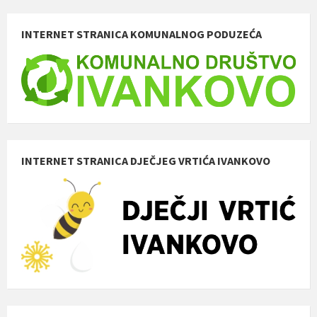
INTERNET STRANICA KOMUNALNOG PODUZEĆA
INTERNET STRANICA DJEČJEG VRTIĆA IVANKOVO