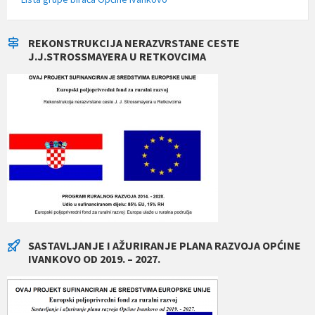
REKONSTRUKCIJA NERAZVRSTANE CESTE
J.J.STROSSMAYERA U RETKOVCIMA
SASTAVLJANJE I AŽURIRANJE PLANA RAZVOJA OPĆINE
IVANKOVO OD 2019. – 2027.