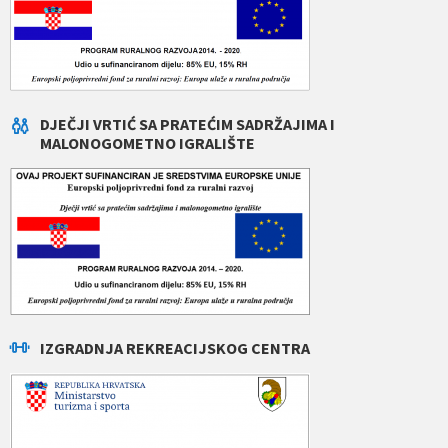
DJEČJI VRTIĆ SA PRATEĆIM SADRŽAJIMA I
MALONOGOMETNO IGRALIŠTE
IZGRADNJA REKREACIJSKOG CENTRA