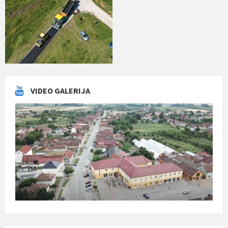
VIDEO GALERIJA