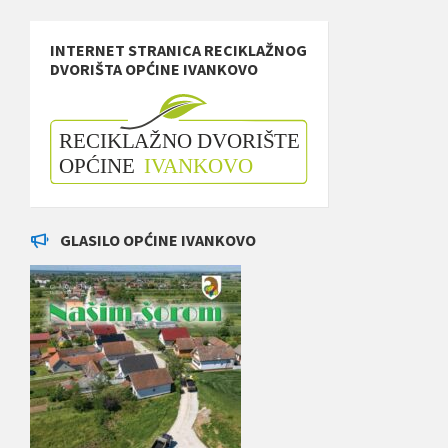
INTERNET STRANICA RECIKLAŽNOG
DVORIŠTA OPĆINE IVANKOVO
GLASILO OPĆINE IVANKOVO