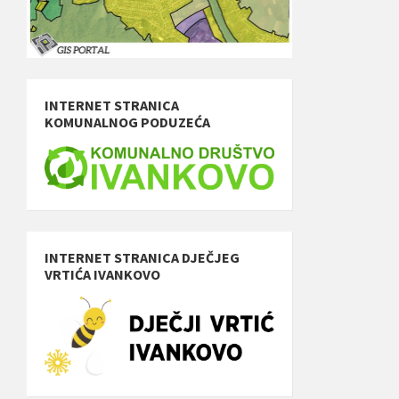
INTERNET STRANICA
KOMUNALNOG PODUZEĆA
INTERNET STRANICA DJEČJEG
VRTIĆA IVANKOVO