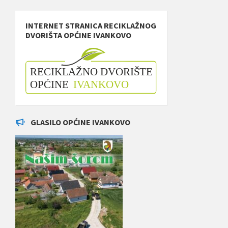
INTERNET STRANICA RECIKLAŽNOG
DVORIŠTA OPĆINE IVANKOVO
GLASILO OPĆINE IVANKOVO