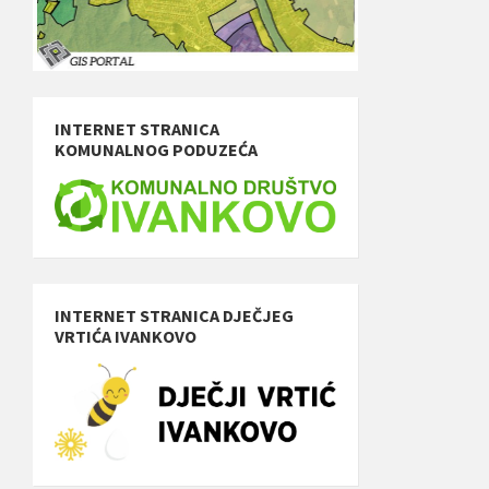
INTERNET STRANICA
KOMUNALNOG PODUZEĆA
INTERNET STRANICA DJEČJEG
VRTIĆA IVANKOVO