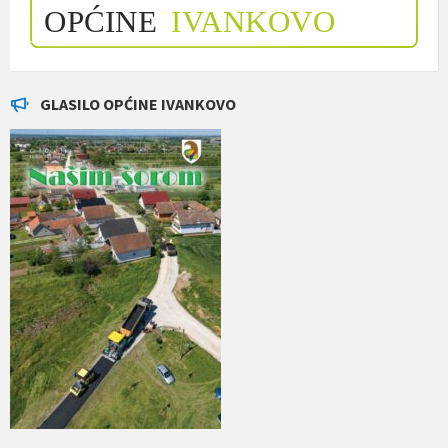
GLASILO OPĆINE IVANKOVO