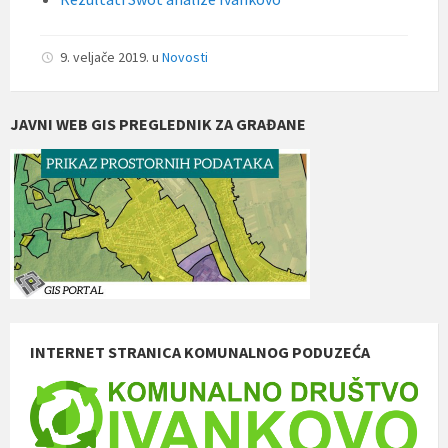
9. veljače 2019.
u
Novosti
JAVNI WEB GIS PREGLEDNIK ZA GRAĐANE
INTERNET STRANICA KOMUNALNOG PODUZEĆA