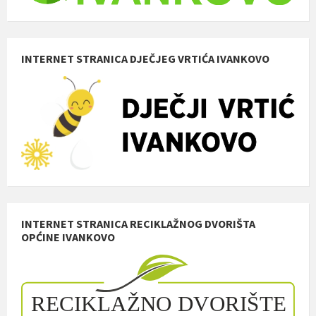
INTERNET STRANICA DJEČJEG VRTIĆA IVANKOVO
INTERNET STRANICA RECIKLAŽNOG DVORIŠTA
OPĆINE IVANKOVO