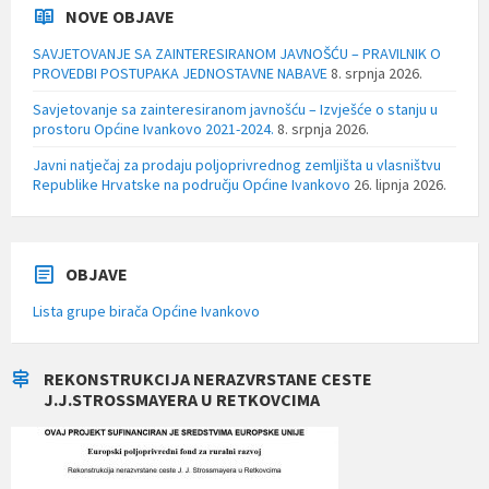
NOVE OBJAVE
SAVJETOVANJE SA ZAINTERESIRANOM JAVNOŠĆU – PRAVILNIK O
PROVEDBI POSTUPAKA JEDNOSTAVNE NABAVE
8. srpnja 2026.
Savjetovanje sa zainteresiranom javnošću – Izvješće o stanju u
prostoru Općine Ivankovo 2021-2024.
8. srpnja 2026.
Javni natječaj za prodaju poljoprivrednog zemljišta u vlasništvu
Republike Hrvatske na području Općine Ivankovo
26. lipnja 2026.
OBJAVE
Lista grupe birača Općine Ivankovo
REKONSTRUKCIJA NERAZVRSTANE CESTE
J.J.STROSSMAYERA U RETKOVCIMA