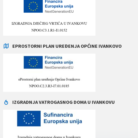
EPROSTORNI PLAN UREĐENJA OPĆINE IVANKOVO
IZGRADNJA VATROGASNOG DOMA U IVANKOVU