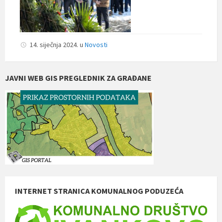
14. siječnja 2024.
u
Novosti
JAVNI WEB GIS PREGLEDNIK ZA GRAĐANE
INTERNET STRANICA KOMUNALNOG PODUZEĆA