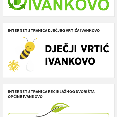
INTERNET STRANICA DJEČJEG VRTIĆA IVANKOVO
INTERNET STRANICA RECIKLAŽNOG DVORIŠTA
OPĆINE IVANKOVO