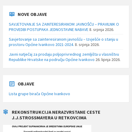
NOVE OBJAVE
SAVJETOVANJE SA ZAINTERESIRANOM JAVNOŠĆU – PRAVILNIK O
PROVEDBI POSTUPAKA JEDNOSTAVNE NABAVE
8. srpnja 2026.
Savjetovanje sa zainteresiranom javnošću – Izvješće o stanju u
prostoru Općine Ivankovo 2021-2024.
8. srpnja 2026.
Javni natječaj za prodaju poljoprivrednog zemljišta u vlasništvu
Republike Hrvatske na području Općine Ivankovo
26. lipnja 2026.
OBJAVE
Lista grupe birača Općine Ivankovo
REKONSTRUKCIJA NERAZVRSTANE CESTE
J.J.STROSSMAYERA U RETKOVCIMA