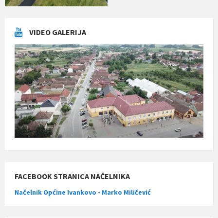
VIDEO GALERIJA
FACEBOOK STRANICA NAČELNIKA
Načelnik Općine Ivankovo - Marko Miličević