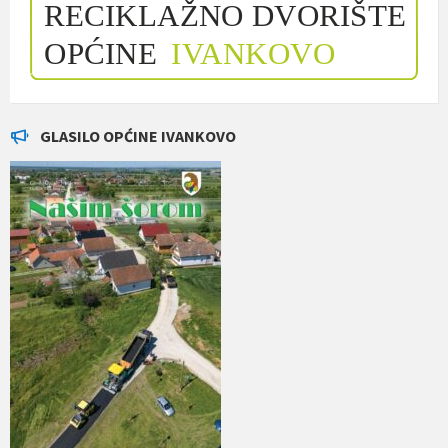
GLASILO OPĆINE IVANKOVO