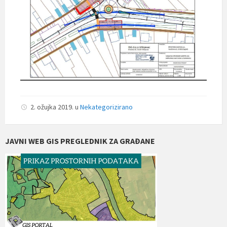
2. ožujka 2019.
u
Nekategorizirano
JAVNI WEB GIS PREGLEDNIK ZA GRAĐANE