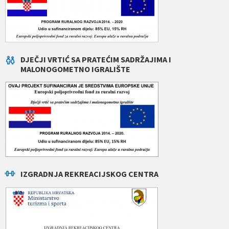
DJEČJI VRTIĆ SA PRATEĆIM SADRŽAJIMA I
MALONOGOMETNO IGRALIŠTE
IZGRADNJA REKREACIJSKOG CENTRA