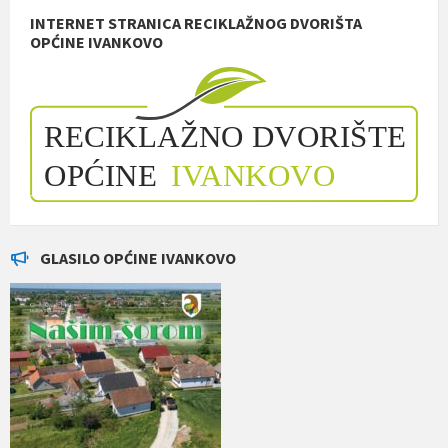
INTERNET STRANICA RECIKLAŽNOG DVORIŠTA
OPĆINE IVANKOVO
GLASILO OPĆINE IVANKOVO