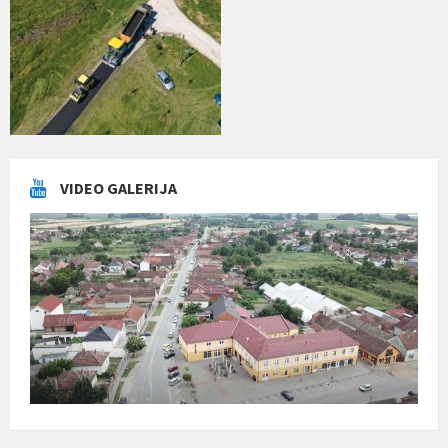
VIDEO GALERIJA