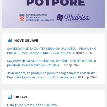
NOVE OBJAVE
SAVJETOVANJE SA ZAINTERESIRANOM JAVNOŠĆU – PRAVILNIK O
PROVEDBI POSTUPAKA JEDNOSTAVNE NABAVE
8. srpnja 2026.
Savjetovanje sa zainteresiranom javnošću – Izvješće o stanju u
prostoru Općine Ivankovo 2021-2024.
8. srpnja 2026.
Javni natječaj za prodaju poljoprivrednog zemljišta u vlasništvu
Republike Hrvatske na području Općine Ivankovo
26. lipnja 2026.
OBJAVE
Lista grupe birača Općine Ivankovo