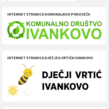
INTERNET STRANICA KOMUNALNOG PODUZEĆA
INTERNET STRANICA DJEČJEG VRTIĆA IVANKOVO