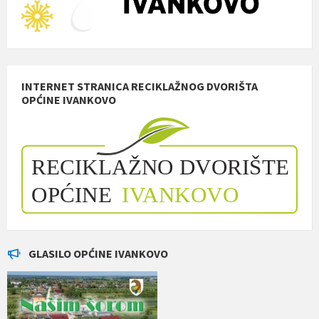
INTERNET STRANICA RECIKLAŽNOG DVORIŠTA
OPĆINE IVANKOVO
GLASILO OPĆINE IVANKOVO