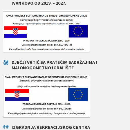
IVANKOVO OD 2019. – 2027.
DJEČJI VRTIĆ SA PRATEĆIM SADRŽAJIMA I
MALONOGOMETNO IGRALIŠTE
IZGRADNJA REKREACIJSKOG CENTRA