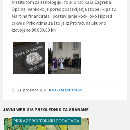
Institutom za etnologiju i folkloristiku iz Zagreba.
Općina Ivankovo je pored postavljanja stope i kipa sv.
Martina financirala i postavljanje kocki oko i ispred
crkve u Prkovcima za što je iz Proračuna ukupno
izdvojeno 90.000,00 kn.
21. prosinca 2020.
u
Nekategorizirano
JAVNI WEB GIS PREGLEDNIK ZA GRAĐANE