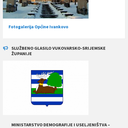
Fotogalerija Općine Ivankovo
SLUŽBENO GLASILO VUKOVARSKO-SRIJEMSKE
ŽUPANIJE
MINISTARSTVO DEMOGRAFIJE I USELJENIŠTVA –