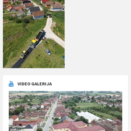
VIDEO GALERIJA