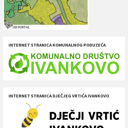
INTERNET STRANICA KOMUNALNOG PODUZEĆA
INTERNET STRANICA DJEČJEG VRTIĆA IVANKOVO