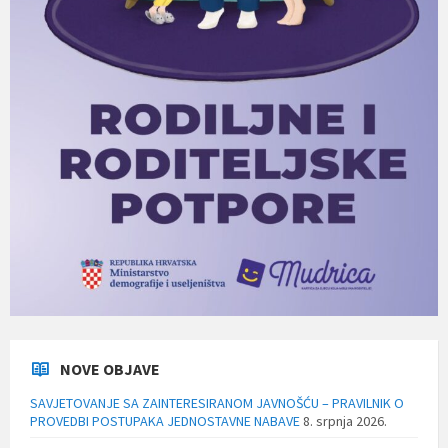
NOVE OBJAVE
SAVJETOVANJE SA ZAINTERESIRANOM JAVNOŠĆU – PRAVILNIK O
PROVEDBI POSTUPAKA JEDNOSTAVNE NABAVE
8. srpnja 2026.