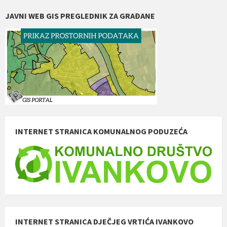
JAVNI WEB GIS PREGLEDNIK ZA GRAĐANE
INTERNET STRANICA KOMUNALNOG PODUZEĆA
INTERNET STRANICA DJEČJEG VRTIĆA IVANKOVO