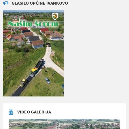
GLASILO OPĆINE IVANKOVO
VIDEO GALERIJA