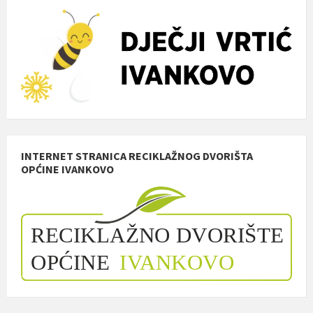
INTERNET STRANICA RECIKLAŽNOG DVORIŠTA
OPĆINE IVANKOVO