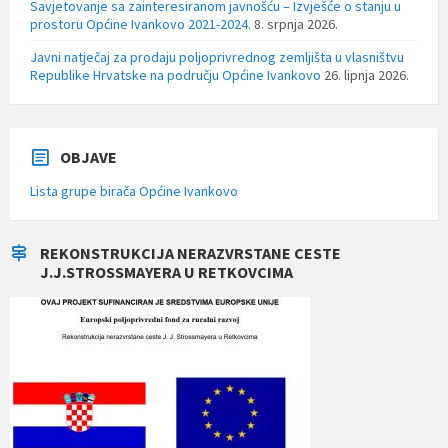
Savjetovanje sa zainteresiranom javnošću – Izvješće o stanju u
prostoru Općine Ivankovo 2021-2024.
8. srpnja 2026.
Javni natječaj za prodaju poljoprivrednog zemljišta u vlasništvu
Republike Hrvatske na području Općine Ivankovo
26. lipnja 2026.
OBJAVE
Lista grupe birača Općine Ivankovo
REKONSTRUKCIJA NERAZVRSTANE CESTE
J.J.STROSSMAYERA U RETKOVCIMA