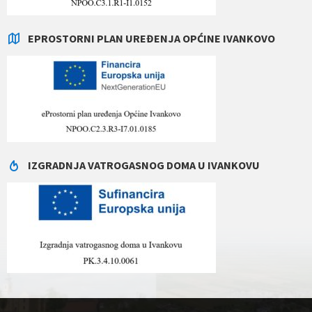
EPROSTORNI PLAN UREĐENJA OPĆINE IVANKOVO
IZGRADNJA VATROGASNOG DOMA U IVANKOVU