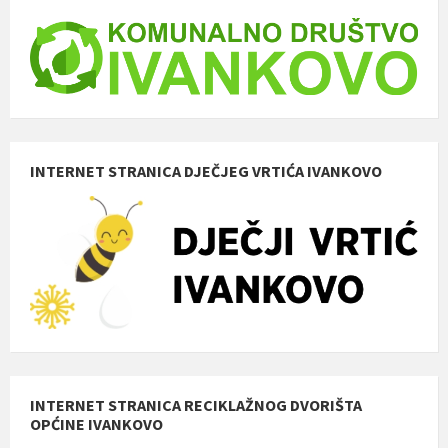
INTERNET STRANICA DJEČJEG VRTIĆA IVANKOVO
INTERNET STRANICA RECIKLAŽNOG DVORIŠTA
OPĆINE IVANKOVO