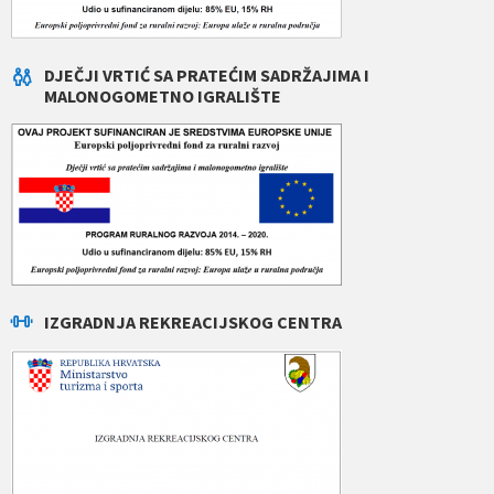
DJEČJI VRTIĆ SA PRATEĆIM SADRŽAJIMA I
MALONOGOMETNO IGRALIŠTE
IZGRADNJA REKREACIJSKOG CENTRA