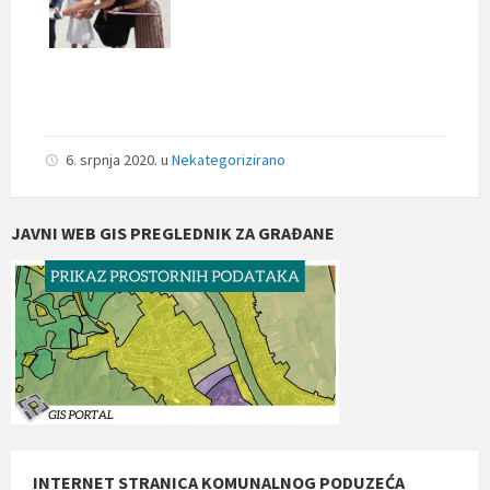
6. srpnja 2020.
u
Nekategorizirano
JAVNI WEB GIS PREGLEDNIK ZA GRAĐANE
INTERNET STRANICA KOMUNALNOG PODUZEĆA