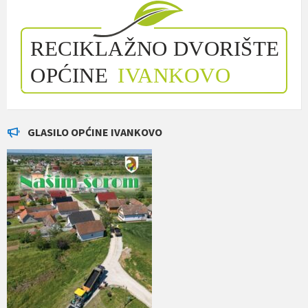
GLASILO OPĆINE IVANKOVO