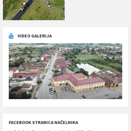
VIDEO GALERIJA
FACEBOOK STRANICA NAČELNIKA