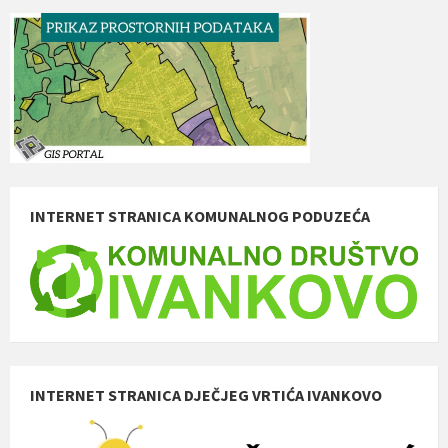
INTERNET STRANICA KOMUNALNOG PODUZEĆA
INTERNET STRANICA DJEČJEG VRTIĆA IVANKOVO