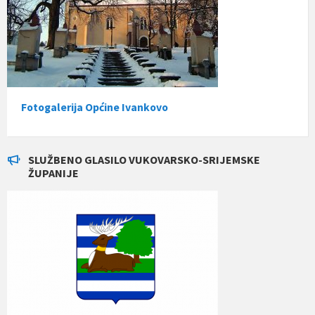
Fotogalerija Općine Ivankovo
SLUŽBENO GLASILO VUKOVARSKO-SRIJEMSKE
ŽUPANIJE