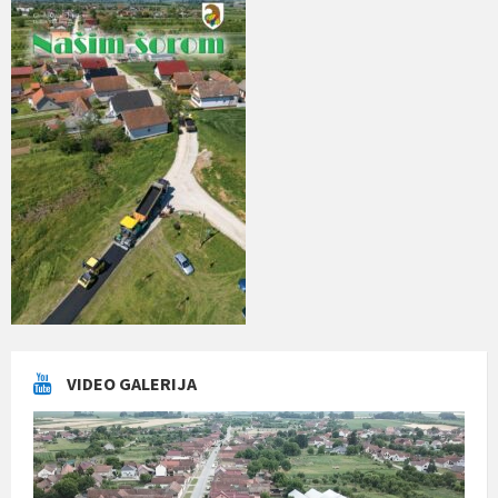
VIDEO GALERIJA