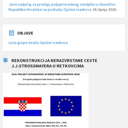
Javni natječaj za prodaju poljoprivrednog zemljišta u vlasništvu
Republike Hrvatske na području Općine Ivankovo
26. lipnja 2026.
OBJAVE
Lista grupe birača Općine Ivankovo
REKONSTRUKCIJA NERAZVRSTANE CESTE
J.J.STROSSMAYERA U RETKOVCIMA