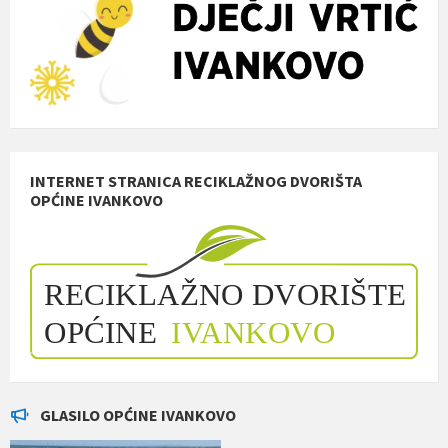
INTERNET STRANICA RECIKLAŽNOG DVORIŠTA
OPĆINE IVANKOVO
GLASILO OPĆINE IVANKOVO