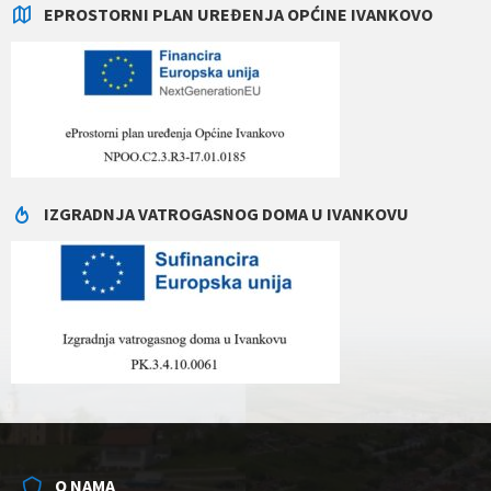
EPROSTORNI PLAN UREĐENJA OPĆINE IVANKOVO
IZGRADNJA VATROGASNOG DOMA U IVANKOVU
O NAMA