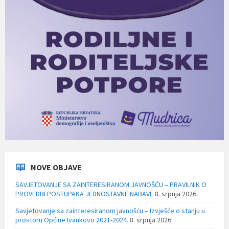
NOVE OBJAVE
SAVJETOVANJE SA ZAINTERESIRANOM JAVNOŠĆU – PRAVILNIK O
PROVEDBI POSTUPAKA JEDNOSTAVNE NABAVE
8. srpnja 2026.
Savjetovanje sa zainteresiranom javnošću – Izvješće o stanju u
prostoru Općine Ivankovo 2021-2024.
8. srpnja 2026.