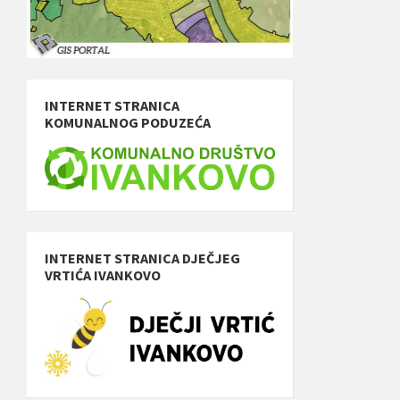
INTERNET STRANICA
KOMUNALNOG PODUZEĆA
INTERNET STRANICA DJEČJEG
VRTIĆA IVANKOVO