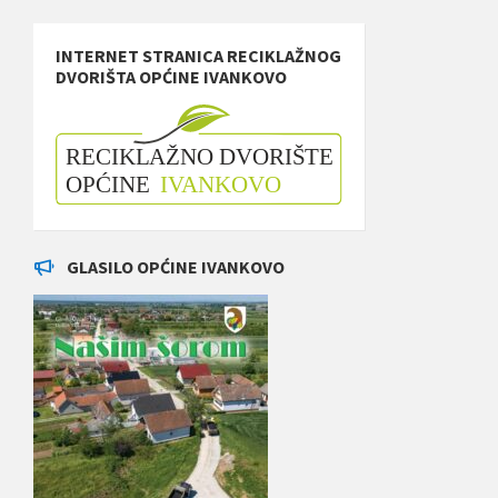
INTERNET STRANICA RECIKLAŽNOG
DVORIŠTA OPĆINE IVANKOVO
GLASILO OPĆINE IVANKOVO