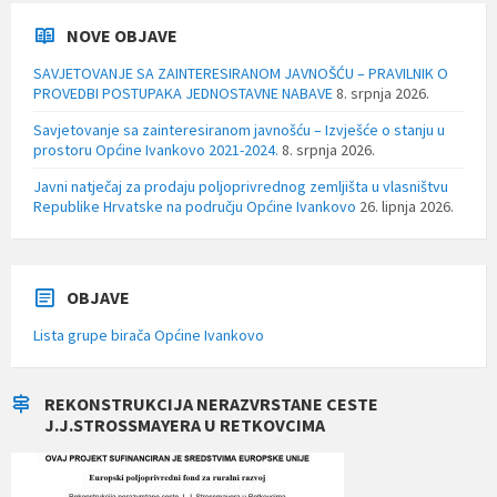
NOVE OBJAVE
SAVJETOVANJE SA ZAINTERESIRANOM JAVNOŠĆU – PRAVILNIK O
PROVEDBI POSTUPAKA JEDNOSTAVNE NABAVE
8. srpnja 2026.
Savjetovanje sa zainteresiranom javnošću – Izvješće o stanju u
prostoru Općine Ivankovo 2021-2024.
8. srpnja 2026.
Javni natječaj za prodaju poljoprivrednog zemljišta u vlasništvu
Republike Hrvatske na području Općine Ivankovo
26. lipnja 2026.
OBJAVE
Lista grupe birača Općine Ivankovo
REKONSTRUKCIJA NERAZVRSTANE CESTE
J.J.STROSSMAYERA U RETKOVCIMA