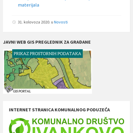
materijala
31. kolovoza 2020.
u
Novosti
JAVNI WEB GIS PREGLEDNIK ZA GRAĐANE
INTERNET STRANICA KOMUNALNOG PODUZEĆA