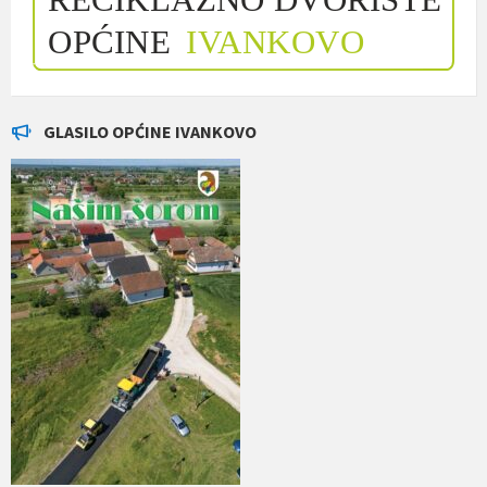
GLASILO OPĆINE IVANKOVO