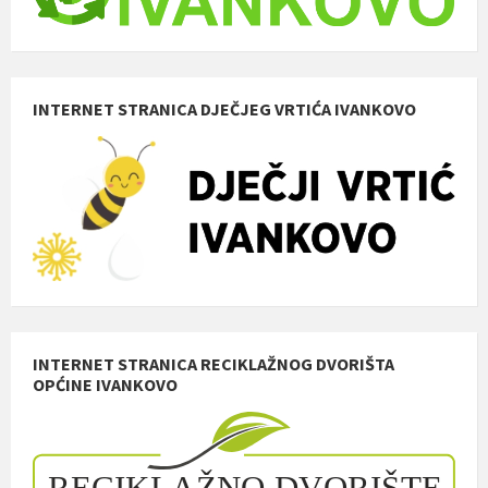
INTERNET STRANICA DJEČJEG VRTIĆA IVANKOVO
INTERNET STRANICA RECIKLAŽNOG DVORIŠTA
OPĆINE IVANKOVO