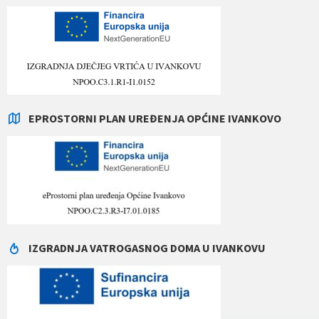
EPROSTORNI PLAN UREĐENJA OPĆINE IVANKOVO
IZGRADNJA VATROGASNOG DOMA U IVANKOVU