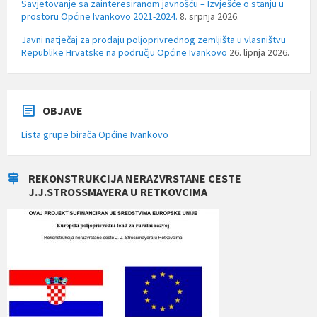
Savjetovanje sa zainteresiranom javnošću – Izvješće o stanju u
prostoru Općine Ivankovo 2021-2024.
8. srpnja 2026.
Javni natječaj za prodaju poljoprivrednog zemljišta u vlasništvu
Republike Hrvatske na području Općine Ivankovo
26. lipnja 2026.
OBJAVE
Lista grupe birača Općine Ivankovo
REKONSTRUKCIJA NERAZVRSTANE CESTE
J.J.STROSSMAYERA U RETKOVCIMA