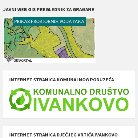
JAVNI WEB GIS PREGLEDNIK ZA GRAĐANE
INTERNET STRANICA KOMUNALNOG PODUZEĆA
INTERNET STRANICA DJEČJEG VRTIĆA IVANKOVO