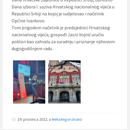
Dana izbora I. saziva Hrvatskog nacionalnog vijeća u
Republici Srbiji na kojoj je sudjelovao i načelnik
Općine Ivankovo.
Tom prigodom načelnik je predsjednici Hrvatskog
nacionalnog vijeća, gospođi Jasni Vojnić uručio
poklon kao zahvalu za suradnju i priznanje njihovom
dugogodišnjem radu.
19. prosinca 2022.
u
Nekategorizirano