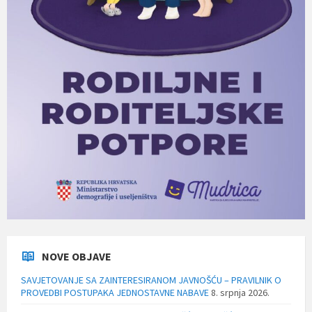
NOVE OBJAVE
SAVJETOVANJE SA ZAINTERESIRANOM JAVNOŠĆU – PRAVILNIK O
PROVEDBI POSTUPAKA JEDNOSTAVNE NABAVE
8. srpnja 2026.