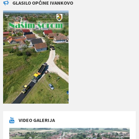
GLASILO OPĆINE IVANKOVO
VIDEO GALERIJA