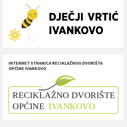
INTERNET STRANICA RECIKLAŽNOG DVORIŠTA
OPĆINE IVANKOVO