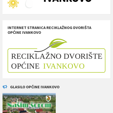
INTERNET STRANICA RECIKLAŽNOG DVORIŠTA
OPĆINE IVANKOVO
GLASILO OPĆINE IVANKOVO