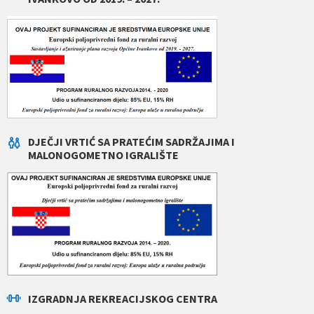
DJEČJI VRTIĆ SA PRATEĆIM SADRŽAJIMA I
MALONOGOMETNO IGRALIŠTE
IZGRADNJA REKREACIJSKOG CENTRA