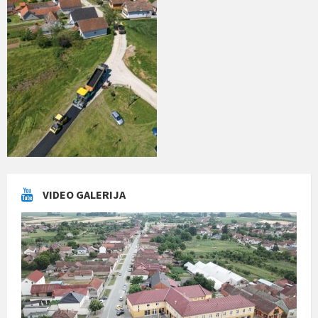
VIDEO GALERIJA