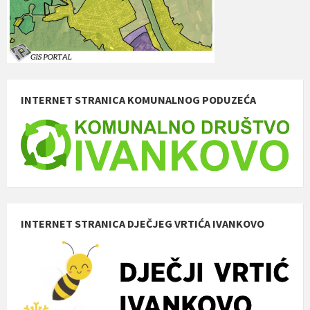
INTERNET STRANICA KOMUNALNOG PODUZEĆA
INTERNET STRANICA DJEČJEG VRTIĆA IVANKOVO