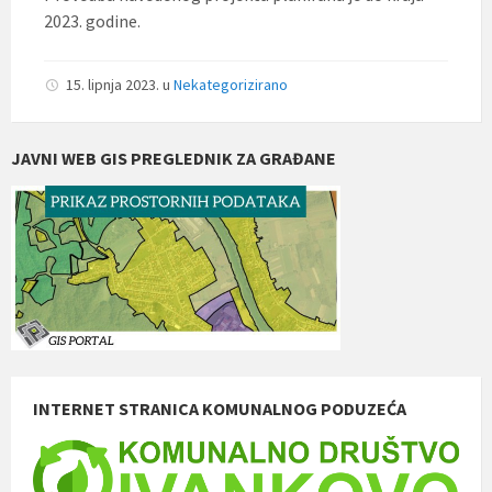
2023. godine.
15. lipnja 2023.
u
Nekategorizirano
JAVNI WEB GIS PREGLEDNIK ZA GRAĐANE
INTERNET STRANICA KOMUNALNOG PODUZEĆA