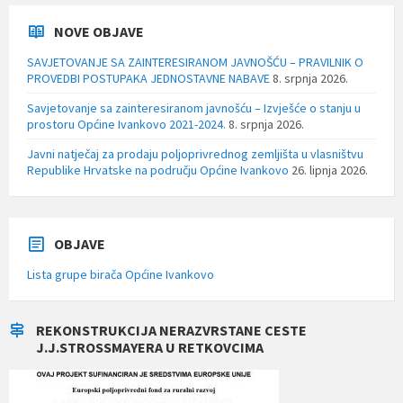
NOVE OBJAVE
SAVJETOVANJE SA ZAINTERESIRANOM JAVNOŠĆU – PRAVILNIK O
PROVEDBI POSTUPAKA JEDNOSTAVNE NABAVE
8. srpnja 2026.
Savjetovanje sa zainteresiranom javnošću – Izvješće o stanju u
prostoru Općine Ivankovo 2021-2024.
8. srpnja 2026.
Javni natječaj za prodaju poljoprivrednog zemljišta u vlasništvu
Republike Hrvatske na području Općine Ivankovo
26. lipnja 2026.
OBJAVE
Lista grupe birača Općine Ivankovo
REKONSTRUKCIJA NERAZVRSTANE CESTE
J.J.STROSSMAYERA U RETKOVCIMA