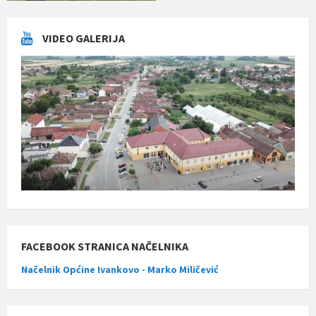
VIDEO GALERIJA
FACEBOOK STRANICA NAČELNIKA
Načelnik Općine Ivankovo - Marko Miličević