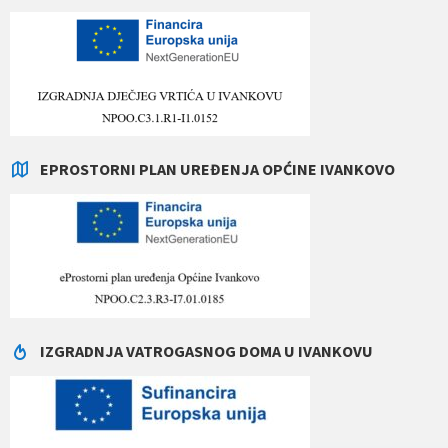
EPROSTORNI PLAN UREĐENJA OPĆINE IVANKOVO
IZGRADNJA VATROGASNOG DOMA U IVANKOVU