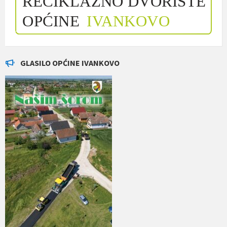
GLASILO OPĆINE IVANKOVO