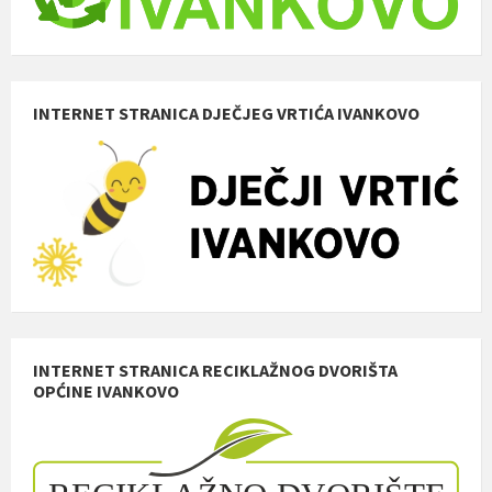
INTERNET STRANICA DJEČJEG VRTIĆA IVANKOVO
INTERNET STRANICA RECIKLAŽNOG DVORIŠTA
OPĆINE IVANKOVO