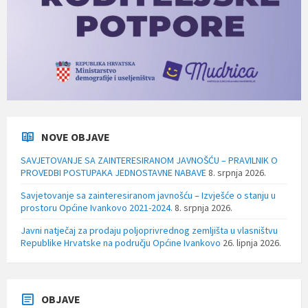
NOVE OBJAVE
SAVJETOVANJE SA ZAINTERESIRANOM JAVNOŠĆU – PRAVILNIK O
PROVEDBI POSTUPAKA JEDNOSTAVNE NABAVE
8. srpnja 2026.
Savjetovanje sa zainteresiranom javnošću – Izvješće o stanju u
prostoru Općine Ivankovo 2021-2024.
8. srpnja 2026.
Javni natječaj za prodaju poljoprivrednog zemljišta u vlasništvu
Republike Hrvatske na području Općine Ivankovo
26. lipnja 2026.
OBJAVE