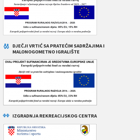
DJEČJI VRTIĆ SA PRATEĆIM SADRŽAJIMA I
MALONOGOMETNO IGRALIŠTE
IZGRADNJA REKREACIJSKOG CENTRA