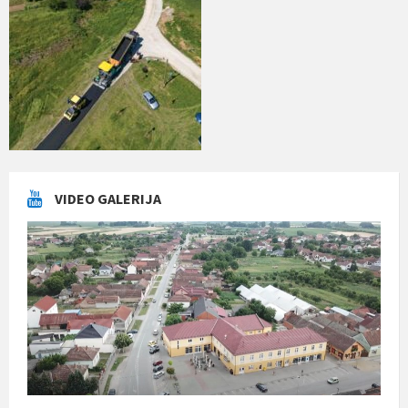
VIDEO GALERIJA