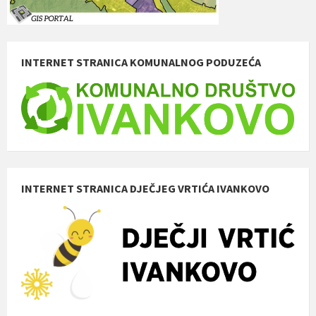
INTERNET STRANICA KOMUNALNOG PODUZEĆA
INTERNET STRANICA DJEČJEG VRTIĆA IVANKOVO