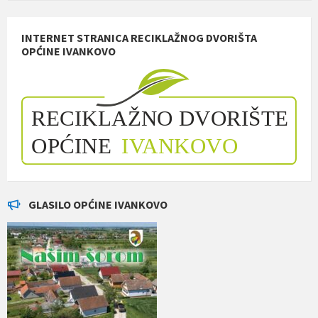
INTERNET STRANICA RECIKLAŽNOG DVORIŠTA
OPĆINE IVANKOVO
GLASILO OPĆINE IVANKOVO