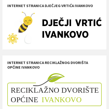
INTERNET STRANICA DJEČJEG VRTIĆA IVANKOVO
INTERNET STRANICA RECIKLAŽNOG DVORIŠTA
OPĆINE IVANKOVO