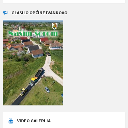
GLASILO OPĆINE IVANKOVO
VIDEO GALERIJA