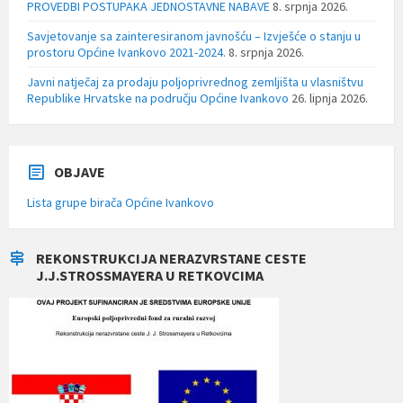
PROVEDBI POSTUPAKA JEDNOSTAVNE NABAVE
8. srpnja 2026.
Savjetovanje sa zainteresiranom javnošću – Izvješće o stanju u
prostoru Općine Ivankovo 2021-2024.
8. srpnja 2026.
Javni natječaj za prodaju poljoprivrednog zemljišta u vlasništvu
Republike Hrvatske na području Općine Ivankovo
26. lipnja 2026.
OBJAVE
Lista grupe birača Općine Ivankovo
REKONSTRUKCIJA NERAZVRSTANE CESTE
J.J.STROSSMAYERA U RETKOVCIMA