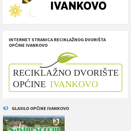
INTERNET STRANICA RECIKLAŽNOG DVORIŠTA
OPĆINE IVANKOVO
GLASILO OPĆINE IVANKOVO