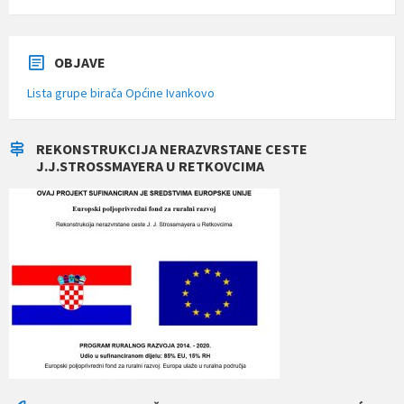
OBJAVE
Lista grupe birača Općine Ivankovo
REKONSTRUKCIJA NERAZVRSTANE CESTE
J.J.STROSSMAYERA U RETKOVCIMA