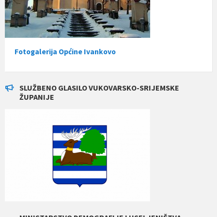
Fotogalerija Općine Ivankovo
SLUŽBENO GLASILO VUKOVARSKO-SRIJEMSKE
ŽUPANIJE