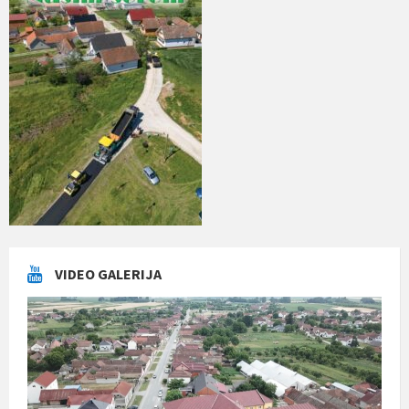
VIDEO GALERIJA