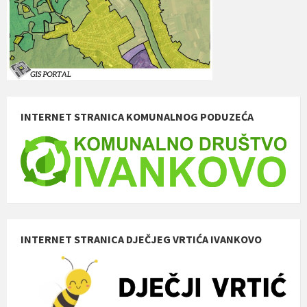
INTERNET STRANICA KOMUNALNOG PODUZEĆA
INTERNET STRANICA DJEČJEG VRTIĆA IVANKOVO