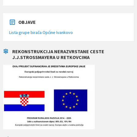
OBJAVE
Lista grupe birača Općine Ivankovo
REKONSTRUKCIJA NERAZVRSTANE CESTE
J.J.STROSSMAYERA U RETKOVCIMA