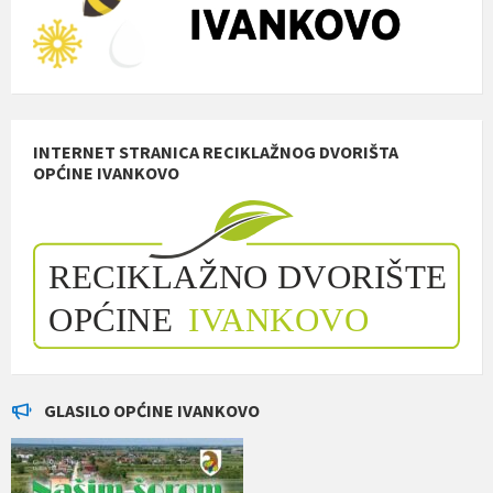
INTERNET STRANICA RECIKLAŽNOG DVORIŠTA
OPĆINE IVANKOVO
GLASILO OPĆINE IVANKOVO