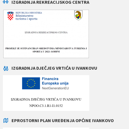
IZGRADNJA REKREACIJSKOG CENTRA
IZGRADNJA DJEČJEG VRTIĆA U IVANKOVU
EPROSTORNI PLAN UREĐENJA OPĆINE IVANKOVO