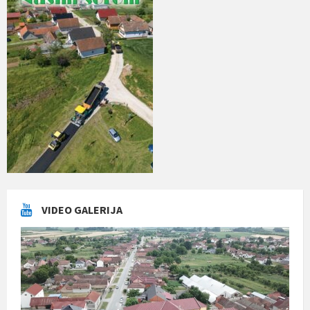
VIDEO GALERIJA