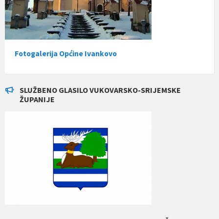
Fotogalerija Općine Ivankovo
SLUŽBENO GLASILO VUKOVARSKO-SRIJEMSKE
ŽUPANIJE