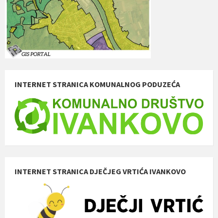
INTERNET STRANICA KOMUNALNOG PODUZEĆA
INTERNET STRANICA DJEČJEG VRTIĆA IVANKOVO