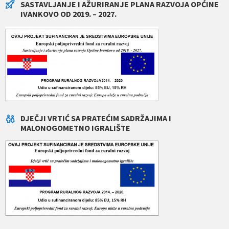
SASTAVLJANJE I AŽURIRANJE PLANA RAZVOJA OPĆINE
IVANKOVO OD 2019. – 2027.
DJEČJI VRTIĆ SA PRATEĆIM SADRŽAJIMA I
MALONOGOMETNO IGRALIŠTE