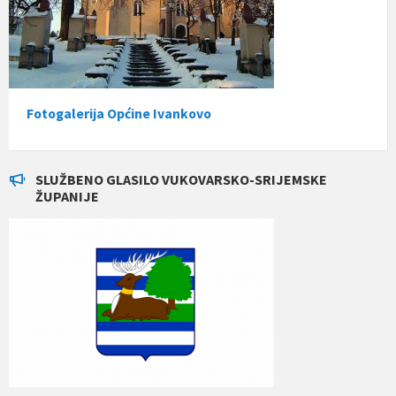
Fotogalerija Općine Ivankovo
SLUŽBENO GLASILO VUKOVARSKO-SRIJEMSKE
ŽUPANIJE