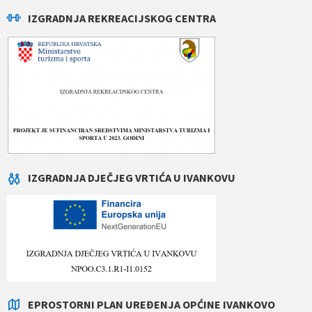
IZGRADNJA REKREACIJSKOG CENTRA
IZGRADNJA DJEČJEG VRTIĆA U IVANKOVU
EPROSTORNI PLAN UREĐENJA OPĆINE IVANKOVO