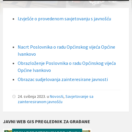
Izvješće o provedenom savjetovanju s javnošću
Nacrt Poslovnika o radu Općinskog vijeća Općine
Ivankovo
Obrazloženje Poslovnika o radu Općinskog vijeća
Općine Ivankovo
Obrazac sudjelovanja zainteresirane javnosti
24. svibnja 2023.
u
Novosti
,
Savjetovanje sa
zainteresiranom javnošću
JAVNI WEB GIS PREGLEDNIK ZA GRAĐANE