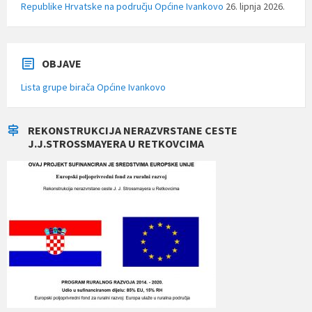
Republike Hrvatske na području Općine Ivankovo
26. lipnja 2026.
OBJAVE
Lista grupe birača Općine Ivankovo
REKONSTRUKCIJA NERAZVRSTANE CESTE
J.J.STROSSMAYERA U RETKOVCIMA