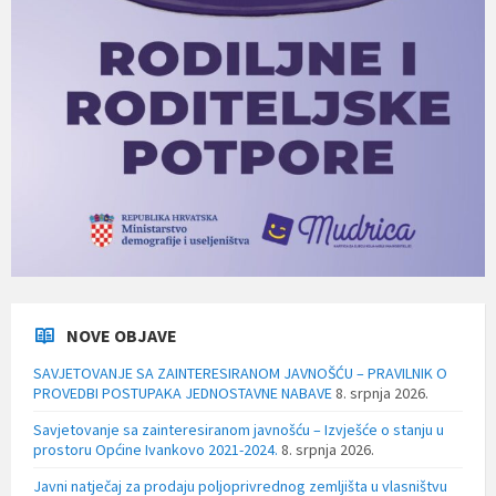
NOVE OBJAVE
SAVJETOVANJE SA ZAINTERESIRANOM JAVNOŠĆU – PRAVILNIK O
PROVEDBI POSTUPAKA JEDNOSTAVNE NABAVE
8. srpnja 2026.
Savjetovanje sa zainteresiranom javnošću – Izvješće o stanju u
prostoru Općine Ivankovo 2021-2024.
8. srpnja 2026.
Javni natječaj za prodaju poljoprivrednog zemljišta u vlasništvu