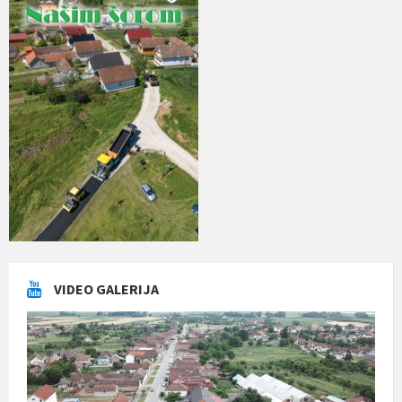
VIDEO GALERIJA