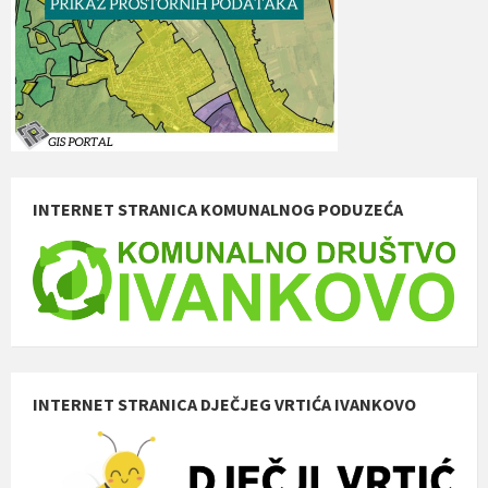
INTERNET STRANICA KOMUNALNOG PODUZEĆA
INTERNET STRANICA DJEČJEG VRTIĆA IVANKOVO