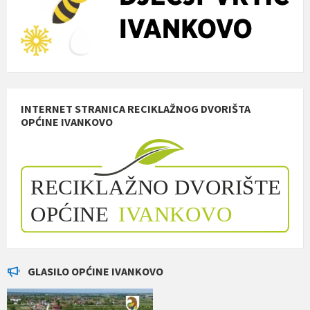
INTERNET STRANICA RECIKLAŽNOG DVORIŠTA
OPĆINE IVANKOVO
GLASILO OPĆINE IVANKOVO