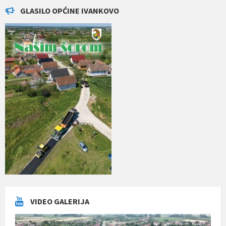
GLASILO OPĆINE IVANKOVO
VIDEO GALERIJA