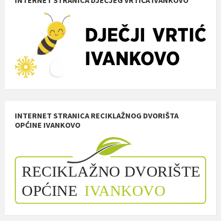
INTERNET STRANICA RECIKLAŽNOG DVORIŠTA
OPĆINE IVANKOVO