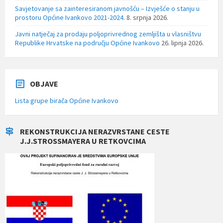
Savjetovanje sa zainteresiranom javnošću – Izvješće o stanju u
prostoru Općine Ivankovo 2021-2024.
8. srpnja 2026.
Javni natječaj za prodaju poljoprivrednog zemljišta u vlasništvu
Republike Hrvatske na području Općine Ivankovo
26. lipnja 2026.
OBJAVE
Lista grupe birača Općine Ivankovo
REKONSTRUKCIJA NERAZVRSTANE CESTE
J.J.STROSSMAYERA U RETKOVCIMA