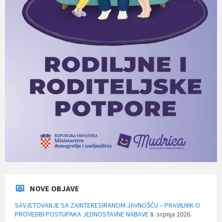
NOVE OBJAVE
SAVJETOVANJE SA ZAINTERESIRANOM JAVNOŠĆU – PRAVILNIK O
PROVEDBI POSTUPAKA JEDNOSTAVNE NABAVE
8. srpnja 2026.