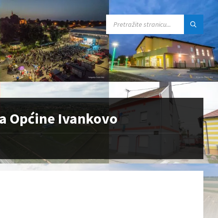
SEARCH:
ma Općine Ivankovo