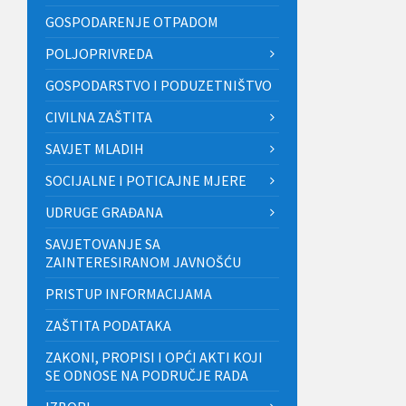
GOSPODARENJE OTPADOM
POLJOPRIVREDA
GOSPODARSTVO I PODUZETNIŠTVO
CIVILNA ZAŠTITA
SAVJET MLADIH
SOCIJALNE I POTICAJNE MJERE
UDRUGE GRAĐANA
SAVJETOVANJE SA
ZAINTERESIRANOM JAVNOŠĆU
PRISTUP INFORMACIJAMA
ZAŠTITA PODATAKA
ZAKONI, PROPISI I OPĆI AKTI KOJI
SE ODNOSE NA PODRUČJE RADA