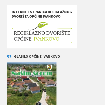
INTERNET STRANICA RECIKLAŽNOG
DVORIŠTA OPĆINE IVANKOVO
GLASILO OPĆINE IVANKOVO