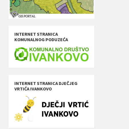
INTERNET STRANICA
KOMUNALNOG PODUZEĆA
INTERNET STRANICA DJEČJEG
VRTIĆA IVANKOVO