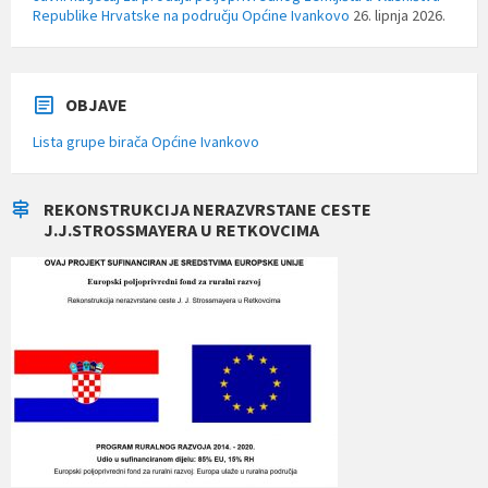
Republike Hrvatske na području Općine Ivankovo
26. lipnja 2026.
OBJAVE
Lista grupe birača Općine Ivankovo
REKONSTRUKCIJA NERAZVRSTANE CESTE
J.J.STROSSMAYERA U RETKOVCIMA