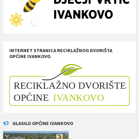
INTERNET STRANICA RECIKLAŽNOG DVORIŠTA
OPĆINE IVANKOVO
GLASILO OPĆINE IVANKOVO