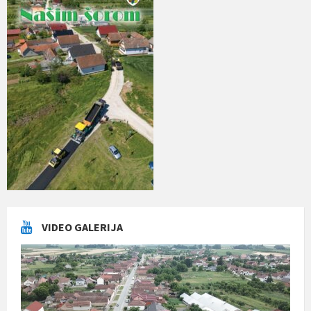
VIDEO GALERIJA