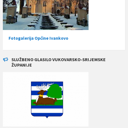
Fotogalerija Općine Ivankovo
SLUŽBENO GLASILO VUKOVARSKO-SRIJEMSKE
ŽUPANIJE