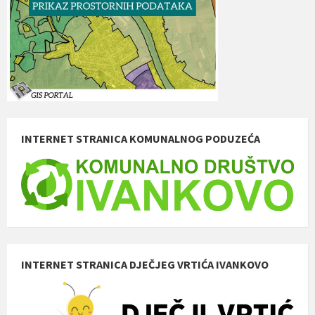
INTERNET STRANICA KOMUNALNOG PODUZEĆA
INTERNET STRANICA DJEČJEG VRTIĆA IVANKOVO