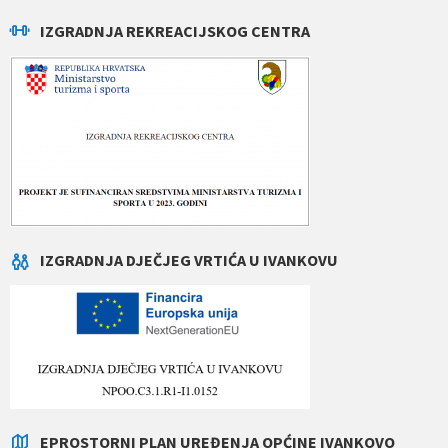
IZGRADNJA REKREACIJSKOG CENTRA
IZGRADNJA DJEČJEG VRTIĆA U IVANKOVU
EPROSTORNI PLAN UREĐENJA OPĆINE IVANKOVO