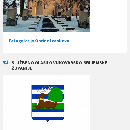
Fotogalerija Općine Ivankovo
SLUŽBENO GLASILO VUKOVARSKO-SRIJEMSKE
ŽUPANIJE