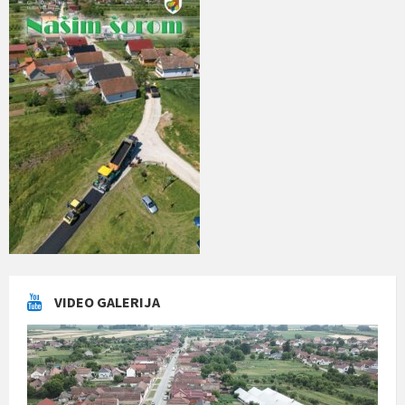
VIDEO GALERIJA