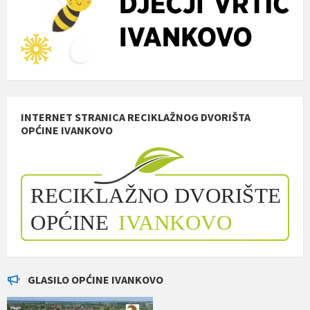
INTERNET STRANICA RECIKLAŽNOG DVORIŠTA
OPĆINE IVANKOVO
GLASILO OPĆINE IVANKOVO