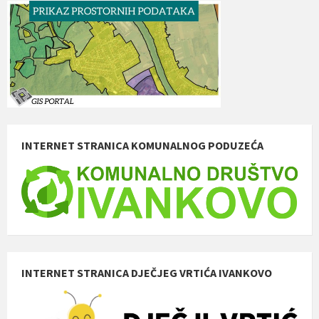
INTERNET STRANICA KOMUNALNOG PODUZEĆA
INTERNET STRANICA DJEČJEG VRTIĆA IVANKOVO