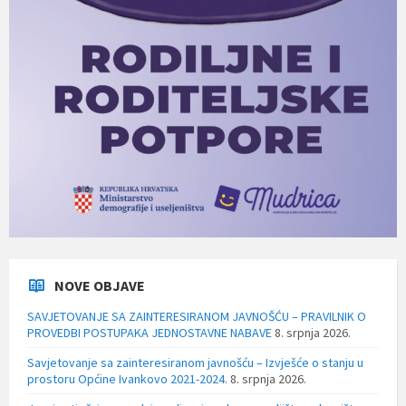
NOVE OBJAVE
SAVJETOVANJE SA ZAINTERESIRANOM JAVNOŠĆU – PRAVILNIK O
PROVEDBI POSTUPAKA JEDNOSTAVNE NABAVE
8. srpnja 2026.
Savjetovanje sa zainteresiranom javnošću – Izvješće o stanju u
prostoru Općine Ivankovo 2021-2024.
8. srpnja 2026.