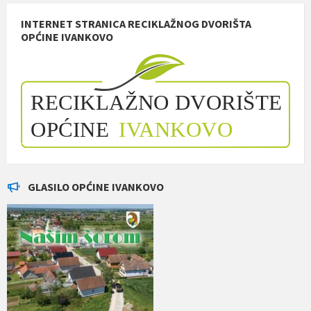
INTERNET STRANICA RECIKLAŽNOG DVORIŠTA
OPĆINE IVANKOVO
GLASILO OPĆINE IVANKOVO