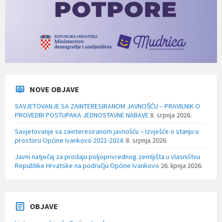
NOVE OBJAVE
SAVJETOVANJE SA ZAINTERESIRANOM JAVNOŠĆU – PRAVILNIK O
PROVEDBI POSTUPAKA JEDNOSTAVNE NABAVE
8. srpnja 2026.
Savjetovanje sa zainteresiranom javnošću – Izvješće o stanju u
prostoru Općine Ivankovo 2021-2024.
8. srpnja 2026.
Javni natječaj za prodaju poljoprivrednog zemljišta u vlasništvu
Republike Hrvatske na području Općine Ivankovo
26. lipnja 2026.
OBJAVE