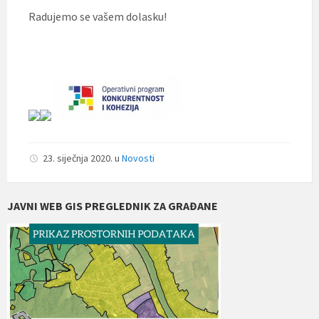
Radujemo se vašem dolasku!
23. siječnja 2020.
u
Novosti
JAVNI WEB GIS PREGLEDNIK ZA GRAĐANE