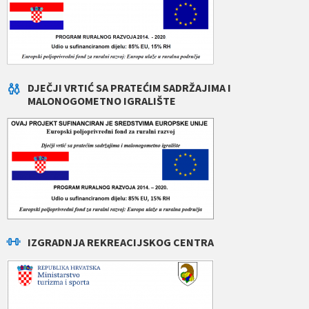
DJEČJI VRTIĆ SA PRATEĆIM SADRŽAJIMA I
MALONOGOMETNO IGRALIŠTE
IZGRADNJA REKREACIJSKOG CENTRA