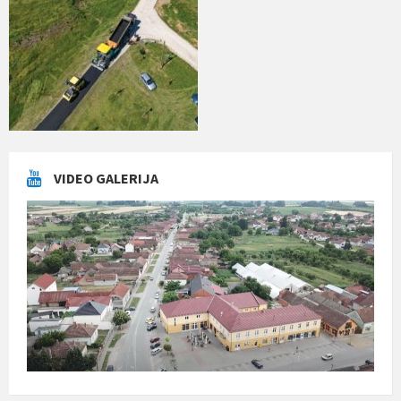
VIDEO GALERIJA