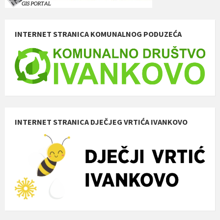
INTERNET STRANICA KOMUNALNOG PODUZEĆA
INTERNET STRANICA DJEČJEG VRTIĆA IVANKOVO