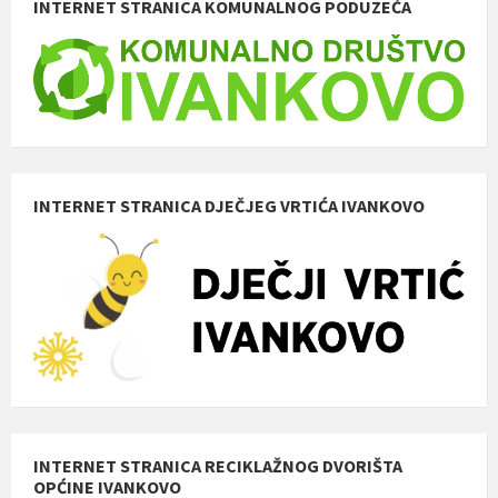
INTERNET STRANICA KOMUNALNOG PODUZEĆA
INTERNET STRANICA DJEČJEG VRTIĆA IVANKOVO
INTERNET STRANICA RECIKLAŽNOG DVORIŠTA
OPĆINE IVANKOVO