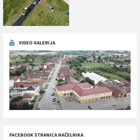
VIDEO GALERIJA
FACEBOOK STRANICA NAČELNIKA