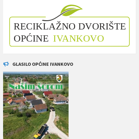
GLASILO OPĆINE IVANKOVO