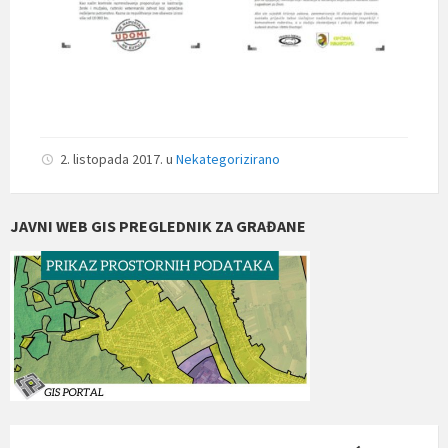
2. listopada 2017.
u
Nekategorizirano
JAVNI WEB GIS PREGLEDNIK ZA GRAĐANE