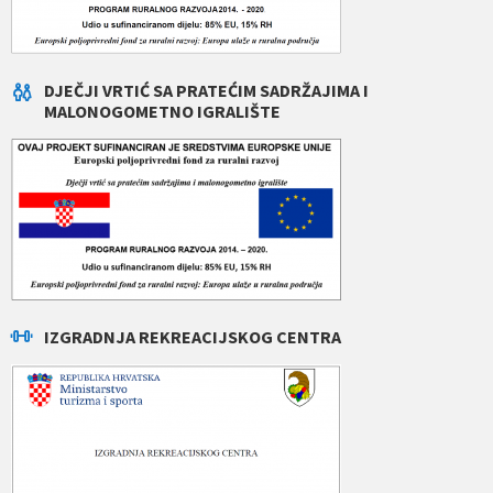
DJEČJI VRTIĆ SA PRATEĆIM SADRŽAJIMA I
MALONOGOMETNO IGRALIŠTE
IZGRADNJA REKREACIJSKOG CENTRA